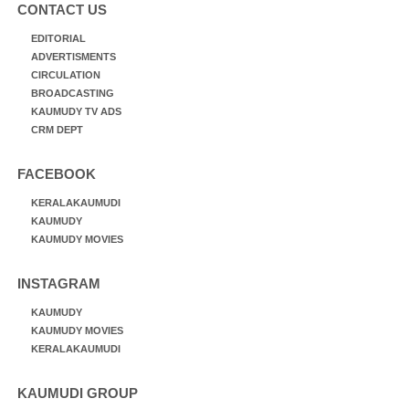
CONTACT US
EDITORIAL
ADVERTISMENTS
CIRCULATION
BROADCASTING
KAUMUDY TV ADS
CRM DEPT
FACEBOOK
KERALAKAUMUDI
KAUMUDY
KAUMUDY MOVIES
INSTAGRAM
KAUMUDY
KAUMUDY MOVIES
KERALAKAUMUDI
KAUMUDI GROUP