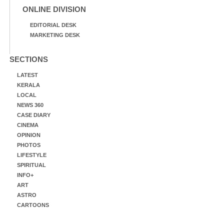
ONLINE DIVISION
EDITORIAL DESK
MARKETING DESK
SECTIONS
LATEST
KERALA
LOCAL
NEWS 360
CASE DIARY
CINEMA
OPINION
PHOTOS
LIFESTYLE
SPIRITUAL
INFO+
ART
ASTRO
CARTOONS