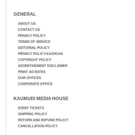
GENERAL
ABOUT US
CONTACT US
PRIVACY POLICY
TERMS OF SERVICE
EDITORIAL POLICY
PRIVACY POLICY-KAZHCHA
COPYRIGHT POLICY
ADVERTISEMENT DISCLAIMER
PRINT AD RATES
OUR OFFICES
CORPORATE OFFICE
KAUMUDI MEDIA HOUSE
EVENT TICKETS
SHIPPING POLICY
RETURN AND REFUND POLICY
CANCELLATION POLICY