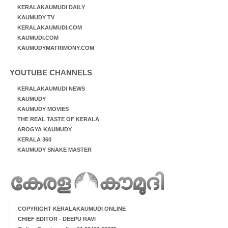
KERALAKAUMUDI DAILY
KAUMUDY TV
KERALAKAUMUDI.COM
KAUMUDI.COM
KAUMUDYMATRIMONY.COM
YOUTUBE CHANNELS
KERALAKAUMUDI NEWS
KAUMUDY
KAUMUDY MOVIES
THE REAL TASTE OF KERALA
AROGYA KAUMUDY
KERALA 360
KAUMUDY SNAKE MASTER
COPYRIGHT KERALAKAUMUDI ONLINE
CHIEF EDITOR - DEEPU RAVI