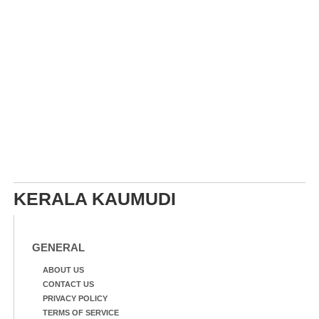
KERALA KAUMUDI
GENERAL
ABOUT US
CONTACT US
PRIVACY POLICY
TERMS OF SERVICE