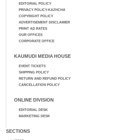
EDITORIAL POLICY
PRIVACY POLICY-KAZHCHA
COPYRIGHT POLICY
ADVERTISEMENT DISCLAIMER
PRINT AD RATES
OUR OFFICES
CORPORATE OFFICE
KAUMUDI MEDIA HOUSE
EVENT TICKETS
SHIPPING POLICY
RETURN AND REFUND POLICY
CANCELLATION POLICY
ONLINE DIVISION
EDITORIAL DESK
MARKETING DESK
SECTIONS