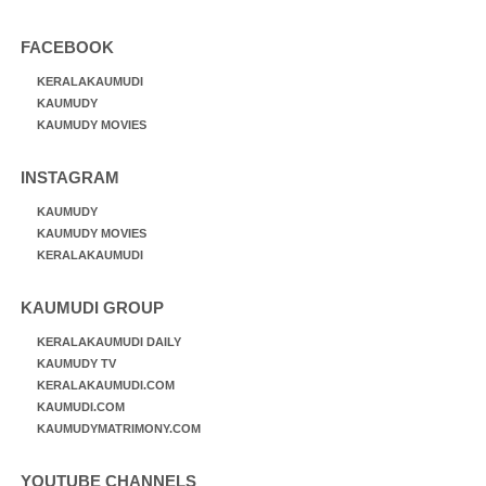
FACEBOOK
KERALAKAUMUDI
KAUMUDY
KAUMUDY MOVIES
INSTAGRAM
KAUMUDY
KAUMUDY MOVIES
KERALAKAUMUDI
KAUMUDI GROUP
KERALAKAUMUDI DAILY
KAUMUDY TV
KERALAKAUMUDI.COM
KAUMUDI.COM
KAUMUDYMATRIMONY.COM
YOUTUBE CHANNELS