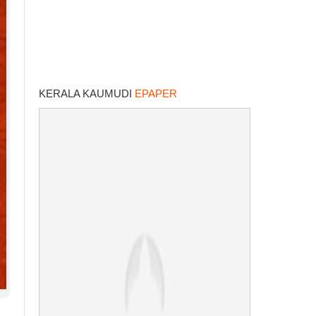
KERALA KAUMUDI
EPAPER