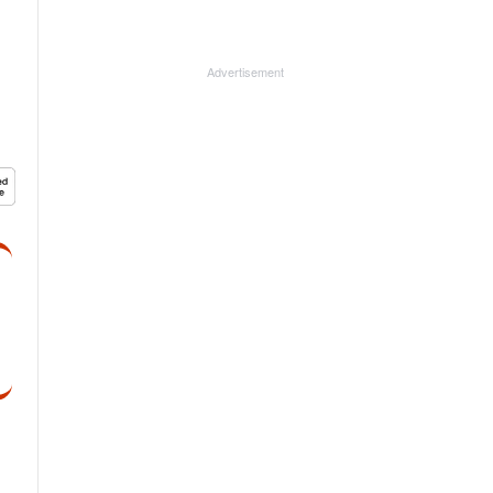
Advertisement