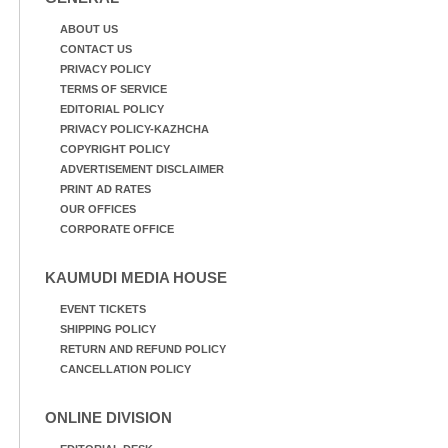
ABOUT US
CONTACT US
PRIVACY POLICY
TERMS OF SERVICE
EDITORIAL POLICY
PRIVACY POLICY-KAZHCHA
COPYRIGHT POLICY
ADVERTISEMENT DISCLAIMER
PRINT AD RATES
OUR OFFICES
CORPORATE OFFICE
KAUMUDI MEDIA HOUSE
EVENT TICKETS
SHIPPING POLICY
RETURN AND REFUND POLICY
CANCELLATION POLICY
ONLINE DIVISION