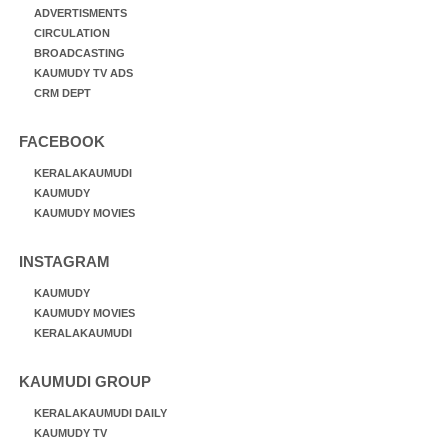
ADVERTISMENTS
CIRCULATION
BROADCASTING
KAUMUDY TV ADS
CRM DEPT
FACEBOOK
KERALAKAUMUDI
KAUMUDY
KAUMUDY MOVIES
INSTAGRAM
KAUMUDY
KAUMUDY MOVIES
KERALAKAUMUDI
KAUMUDI GROUP
KERALAKAUMUDI DAILY
KAUMUDY TV