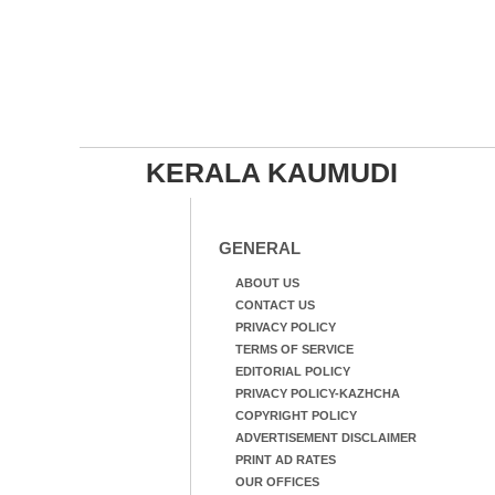
KERALA KAUMUDI
GENERAL
ABOUT US
CONTACT US
PRIVACY POLICY
TERMS OF SERVICE
EDITORIAL POLICY
PRIVACY POLICY-KAZHCHA
COPYRIGHT POLICY
ADVERTISEMENT DISCLAIMER
PRINT AD RATES
OUR OFFICES