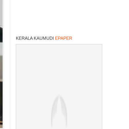
KERALA KAUMUDI
EPAPER