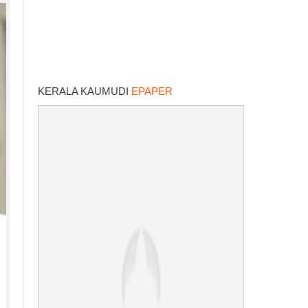
KERALA KAUMUDI
EPAPER