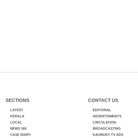
SECTIONS
CONTACT US
LATEST
EDITORIAL
KERALA
ADVERTISMENTS
LOCAL
CIRCULATION
NEWS 360
BROADCASTING
CASE DIARY
KAUMUDY TV ADS