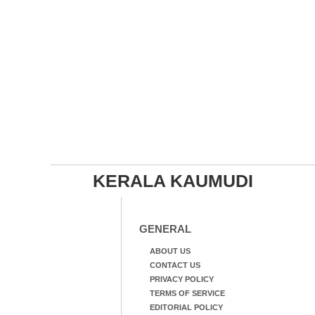
KERALA KAUMUDI
GENERAL
ABOUT US
CONTACT US
PRIVACY POLICY
TERMS OF SERVICE
EDITORIAL POLICY