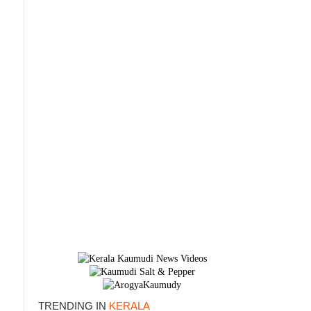
TRENDING IN
KERALA