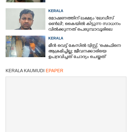
KERALA
മോഷണത്തിന് ലക്ഷ്യം 'ലേഡീസ്
ഒണ്‍ലി'; കൈയില്‍ കിട്ടുന്ന സാധനം
വില്‍ക്കുന്നത് പെരുമ്പാവൂരിലെ
'ഏജന്റ് ഭായിക്ക്'
KERALA
മീന്‍ വെട്ട് കേസില്‍ ട്വിസ്റ്റ്, 'ഷെഫിനെ
ആക്രമിച്ചില്ല; ജീവനക്കാരിയെ
ഉപദ്രവിച്ചത് ചോദ്യം ചെയ്തത്'
KERALA KAUMUDI
EPAPER