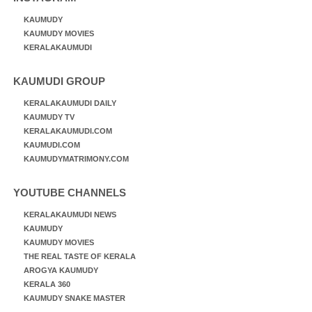
KAUMUDY
KAUMUDY MOVIES
KERALAKAUMUDI
KAUMUDI GROUP
KERALAKAUMUDI DAILY
KAUMUDY TV
KERALAKAUMUDI.COM
KAUMUDI.COM
KAUMUDYMATRIMONY.COM
YOUTUBE CHANNELS
KERALAKAUMUDI NEWS
KAUMUDY
KAUMUDY MOVIES
THE REAL TASTE OF KERALA
AROGYA KAUMUDY
KERALA 360
KAUMUDY SNAKE MASTER