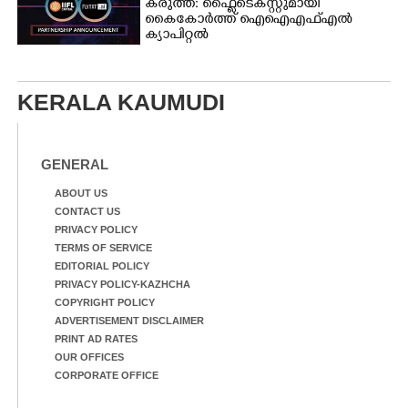
കരുത്ത്: ഫ്ലൈടെക്സ്റ്റുമായി
കൈകോർത്ത് ഐഐഎഫ്എൽ
ക്യാപിറ്റൽ
KERALA KAUMUDI
GENERAL
ABOUT US
CONTACT US
PRIVACY POLICY
TERMS OF SERVICE
EDITORIAL POLICY
PRIVACY POLICY-KAZHCHA
COPYRIGHT POLICY
ADVERTISEMENT DISCLAIMER
PRINT AD RATES
OUR OFFICES
CORPORATE OFFICE