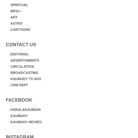
SPIRITUAL
INFO+
ART
ASTRO
CARTOONS
CONTACT US
EDITORIAL
ADVERTISMENTS
CIRCULATION
BROADCASTING
KAUMUDY TV ADS
CRM DEPT
FACEBOOK
KERALAKAUMUDI
KAUMUDY
KAUMUDY MOVIES
INSTAGRAM