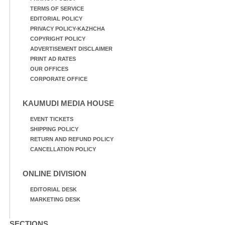
TERMS OF SERVICE
EDITORIAL POLICY
PRIVACY POLICY-KAZHCHA
COPYRIGHT POLICY
ADVERTISEMENT DISCLAIMER
PRINT AD RATES
OUR OFFICES
CORPORATE OFFICE
KAUMUDI MEDIA HOUSE
EVENT TICKETS
SHIPPING POLICY
RETURN AND REFUND POLICY
CANCELLATION POLICY
ONLINE DIVISION
EDITORIAL DESK
MARKETING DESK
SECTIONS