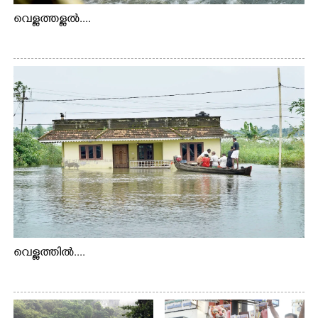
വെള്ളത്തള്ളൽ....
വെള്ളത്തിൽ....