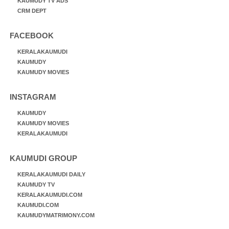
KAUMUDY TV ADS
CRM DEPT
FACEBOOK
KERALAKAUMUDI
KAUMUDY
KAUMUDY MOVIES
INSTAGRAM
KAUMUDY
KAUMUDY MOVIES
KERALAKAUMUDI
KAUMUDI GROUP
KERALAKAUMUDI DAILY
KAUMUDY TV
KERALAKAUMUDI.COM
KAUMUDI.COM
KAUMUDYMATRIMONY.COM