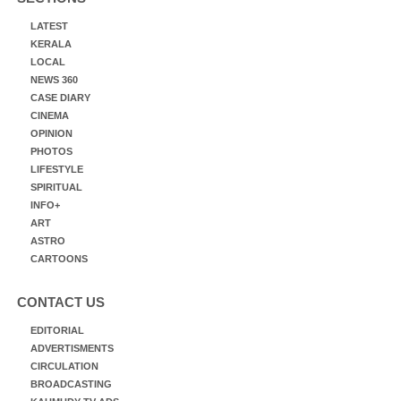
LATEST
KERALA
LOCAL
NEWS 360
CASE DIARY
CINEMA
OPINION
PHOTOS
LIFESTYLE
SPIRITUAL
INFO+
ART
ASTRO
CARTOONS
CONTACT US
EDITORIAL
ADVERTISMENTS
CIRCULATION
BROADCASTING