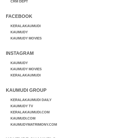
CRM DEPT
FACEBOOK
KERALAKAUMUDI
KAUMUDY
KAUMUDY MOVIES
INSTAGRAM
KAUMUDY
KAUMUDY MOVIES
KERALAKAUMUDI
KAUMUDI GROUP
KERALAKAUMUDI DAILY
KAUMUDY TV
KERALAKAUMUDI.COM
KAUMUDI.COM
KAUMUDYMATRIMONY.COM