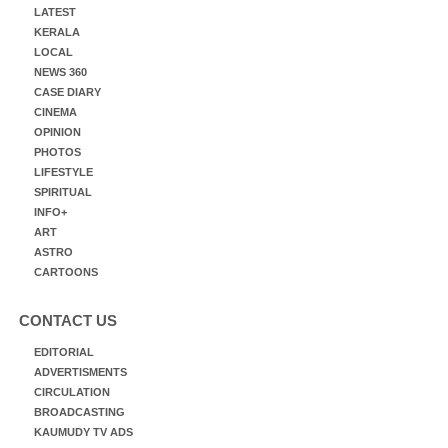
LATEST
KERALA
LOCAL
NEWS 360
CASE DIARY
CINEMA
OPINION
PHOTOS
LIFESTYLE
SPIRITUAL
INFO+
ART
ASTRO
CARTOONS
CONTACT US
EDITORIAL
ADVERTISMENTS
CIRCULATION
BROADCASTING
KAUMUDY TV ADS