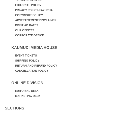
EDITORIAL POLICY
PRIVACY POLICY-KAZHCHA
COPYRIGHT POLICY
ADVERTISEMENT DISCLAIMER
PRINT AD RATES
OUR OFFICES
CORPORATE OFFICE
KAUMUDI MEDIA HOUSE
EVENT TICKETS
SHIPPING POLICY
RETURN AND REFUND POLICY
CANCELLATION POLICY
ONLINE DIVISION
EDITORIAL DESK
MARKETING DESK
SECTIONS