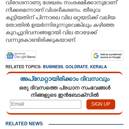
വിദേശനാണ്യ ശേഖരം സംരക്ഷിക്കാനുമാണ്
നീക്കമെന്നാണ് വിശദീകരണം. തീരുവ
കൂട്ടിയതിന് പിന്നാലെ വില ഒറ്റയടിക്ക് വലിയ
തോതിൽ ഉയർന്നിരുന്നുവെങ്കിലും കഴിഞ്ഞ
കുറച്ചുദിവസങ്ങളായി വില താഴേക്ക്
വന്നുകൊണ്ടിരിക്കുകയാണ്.
RELATED TOPICS:
BUSINESS
,
GOLDRATE
,
KERALA
അപ്ഡേറ്റായിരിക്കാം ദിവസവും
ഒരു ദിവസത്തെ പ്രധാന സംഭവങ്ങൾ
നിങ്ങളുടെ ഇൻബോക്സിൽ
RELATED NEWS