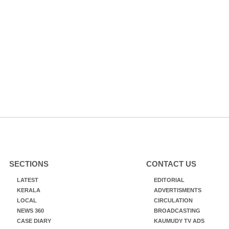
SECTIONS
CONTACT US
LATEST
EDITORIAL
KERALA
ADVERTISMENTS
LOCAL
CIRCULATION
NEWS 360
BROADCASTING
CASE DIARY
KAUMUDY TV ADS