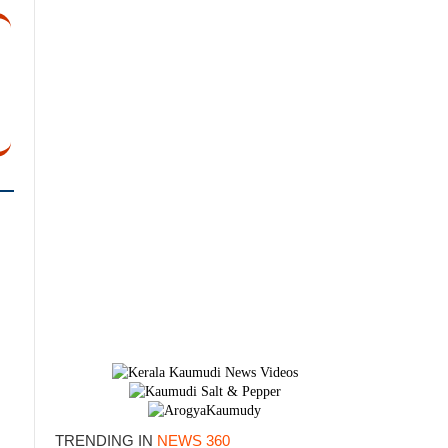
TRENDING IN
NEWS 360