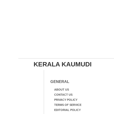
KERALA KAUMUDI
GENERAL
ABOUT US
CONTACT US
PRIVACY POLICY
TERMS OF SERVICE
EDITORIAL POLICY