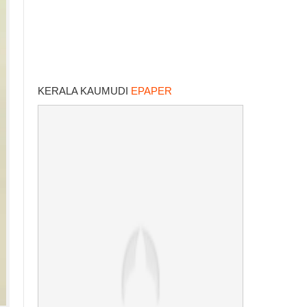
KERALA KAUMUDI
EPAPER