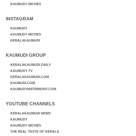
KAUMUDY MOVIES
INSTAGRAM
KAUMUDY
KAUMUDY MOVIES
KERALAKAUMUDI
KAUMUDI GROUP
KERALAKAUMUDI DAILY
KAUMUDY TV
KERALAKAUMUDI.COM
KAUMUDI.COM
KAUMUDYMATRIMONY.COM
YOUTUBE CHANNELS
KERALAKAUMUDI NEWS
KAUMUDY
KAUMUDY MOVIES
THE REAL TASTE OF KERALA