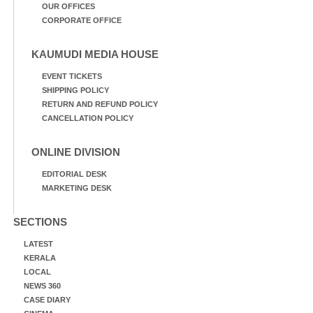
OUR OFFICES
CORPORATE OFFICE
KAUMUDI MEDIA HOUSE
EVENT TICKETS
SHIPPING POLICY
RETURN AND REFUND POLICY
CANCELLATION POLICY
ONLINE DIVISION
EDITORIAL DESK
MARKETING DESK
SECTIONS
LATEST
KERALA
LOCAL
NEWS 360
CASE DIARY