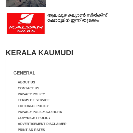
ആലപ്പുഴ കല്യാൺ സിൽക്‌സ്
ഷോറൂമിന് ഇന്ന് തുടക്കം
KERALA KAUMUDI
GENERAL
ABOUT US
CONTACT US
PRIVACY POLICY
TERMS OF SERVICE
EDITORIAL POLICY
PRIVACY POLICY-KAZHCHA
COPYRIGHT POLICY
ADVERTISEMENT DISCLAIMER
PRINT AD RATES