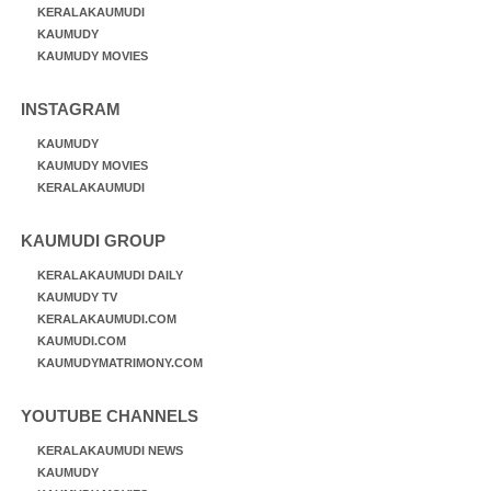
KERALAKAUMUDI
KAUMUDY
KAUMUDY MOVIES
INSTAGRAM
KAUMUDY
KAUMUDY MOVIES
KERALAKAUMUDI
KAUMUDI GROUP
KERALAKAUMUDI DAILY
KAUMUDY TV
KERALAKAUMUDI.COM
KAUMUDI.COM
KAUMUDYMATRIMONY.COM
YOUTUBE CHANNELS
KERALAKAUMUDI NEWS
KAUMUDY