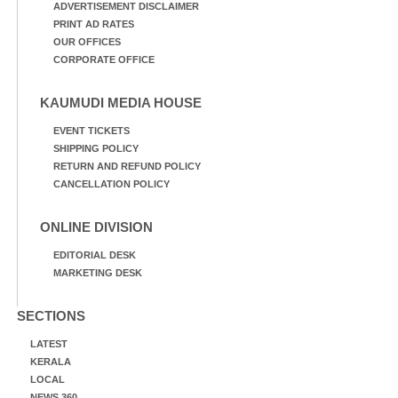
ADVERTISEMENT DISCLAIMER
PRINT AD RATES
OUR OFFICES
CORPORATE OFFICE
KAUMUDI MEDIA HOUSE
EVENT TICKETS
SHIPPING POLICY
RETURN AND REFUND POLICY
CANCELLATION POLICY
ONLINE DIVISION
EDITORIAL DESK
MARKETING DESK
SECTIONS
LATEST
KERALA
LOCAL
NEWS 360