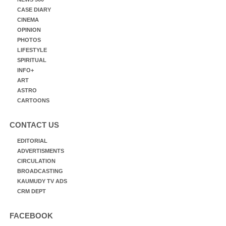
CASE DIARY
CINEMA
OPINION
PHOTOS
LIFESTYLE
SPIRITUAL
INFO+
ART
ASTRO
CARTOONS
CONTACT US
EDITORIAL
ADVERTISMENTS
CIRCULATION
BROADCASTING
KAUMUDY TV ADS
CRM DEPT
FACEBOOK