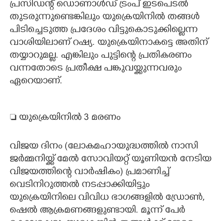
പ്രസിഡന്റ് ഡൊണാൾഡ് ട്രംപ് ഇടപെടൽ
തുടരുന്നുണ്ടെങ്കിലും യുക്രെയിനിൽ തങ്ങൾ
പിടിച്ചെടുത്ത പ്രദേശം വിട്ടുകൊടുക്കില്ലെന്ന
വാശിയിലാണ് റഷ്യ. യുക്രെയിനാകട്ടെ അതിന്
തയ്യാറുമല്ല. എങ്കിലും പുട്ടിന്റെ പ്രതികരണം
വന്നതോടെ പ്രതീക്ഷ പങ്കുവയ്ക്കുന്നവരും
ഏറെയാണ്.
 യുക്രെയിനിൽ 3 മരണം
വിജയ ദിനം (ലോകമഹായുദ്ധത്തിൽ നാസി
ജർമ്മനിയ്ക്ക് മേൽ സോവിയറ്റ് യൂണിയൻ നേടിയ
വിജയത്തിന്റെ വാർഷികം) പ്രമാണിച്ച്
വെടിനിറുത്തൽ നടപ്പാക്കിയിട്ടും
യുക്രെയിനിലെ വിവിധ ഭാഗങ്ങളിൽ ഡ്രോൺ,
ഷെൽ ആക്രമണങ്ങളുണ്ടായി. മൂന്ന് പേർ