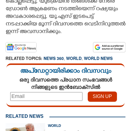
കൊല്ലപ്പെട്ടു. യുക്രെയിൻ തങ്ങൾക്ക് നേരെ
ഡ്രോൺ ആക്രമണം നടത്തിയെന്ന് റഷ്യയും
അവകാശപ്പെട്ടു. യു.എസ് ഇടപെട്ട്
നടപ്പാക്കിയ മൂന്ന് ദിവസത്തെ വെടിനിറുത്തൽ
ഇന്ന് അവസാനിക്കും.
RELATED TOPICS:
NEWS 360
,
WORLD
,
WORLD NEWS
അപ്ഡേറ്റായിരിക്കാം ദിവസവും
ഒരു ദിവസത്തെ പ്രധാന സംഭവങ്ങൾ
നിങ്ങളുടെ ഇൻബോക്സിൽ
RELATED NEWS
WORLD