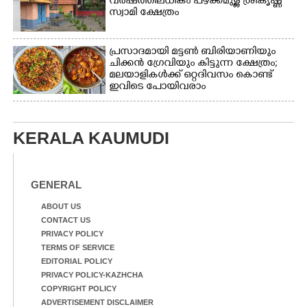
വർഷത്തിലധികം പഴക്കമുള്ള ശ്രീകൃഷ്ണ
സ്വാമി ക്ഷേത്രം
പ്രസാദമായി മട്ടൺ ബിരിയാണിയും
ചിക്കൻ ഗ്രേവിയും കിട്ടുന്ന ക്ഷേത്രം;
മലയാളികൾക്ക് ഒറ്റദിവസം കൊണ്ട്
ഇവിടെ പോയിവരാം
KERALA KAUMUDI
GENERAL
ABOUT US
CONTACT US
PRIVACY POLICY
TERMS OF SERVICE
EDITORIAL POLICY
PRIVACY POLICY-KAZHCHA
COPYRIGHT POLICY
ADVERTISEMENT DISCLAIMER