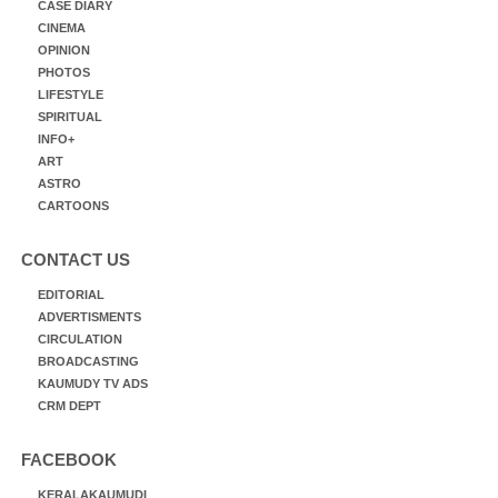
CASE DIARY
CINEMA
OPINION
PHOTOS
LIFESTYLE
SPIRITUAL
INFO+
ART
ASTRO
CARTOONS
CONTACT US
EDITORIAL
ADVERTISMENTS
CIRCULATION
BROADCASTING
KAUMUDY TV ADS
CRM DEPT
FACEBOOK
KERALAKAUMUDI