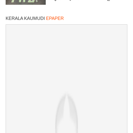
KERALA KAUMUDI
EPAPER