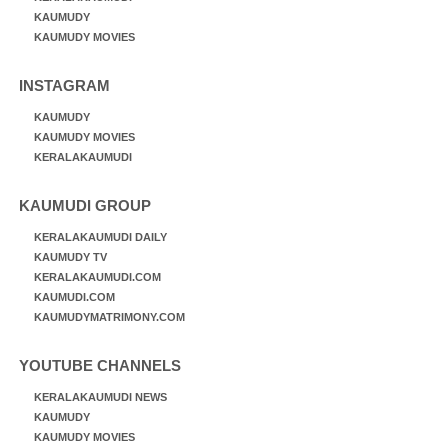
KAUMUDY
KAUMUDY MOVIES
INSTAGRAM
KAUMUDY
KAUMUDY MOVIES
KERALAKAUMUDI
KAUMUDI GROUP
KERALAKAUMUDI DAILY
KAUMUDY TV
KERALAKAUMUDI.COM
KAUMUDI.COM
KAUMUDYMATRIMONY.COM
YOUTUBE CHANNELS
KERALAKAUMUDI NEWS
KAUMUDY
KAUMUDY MOVIES