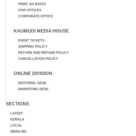
PRINT AD RATES
OUR OFFICES
CORPORATE OFFICE
KAUMUDI MEDIA HOUSE
EVENT TICKETS
SHIPPING POLICY
RETURN AND REFUND POLICY
CANCELLATION POLICY
ONLINE DIVISION
EDITORIAL DESK
MARKETING DESK
SECTIONS
LATEST
KERALA
LOCAL
NEWS 360