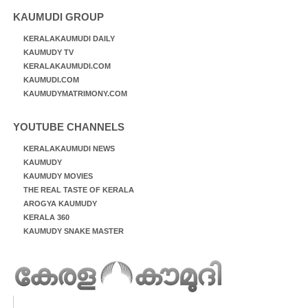
KAUMUDI GROUP
KERALAKAUMUDI DAILY
KAUMUDY TV
KERALAKAUMUDI.COM
KAUMUDI.COM
KAUMUDYMATRIMONY.COM
YOUTUBE CHANNELS
KERALAKAUMUDI NEWS
KAUMUDY
KAUMUDY MOVIES
THE REAL TASTE OF KERALA
AROGYA KAUMUDY
KERALA 360
KAUMUDY SNAKE MASTER