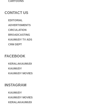
CARTOONS
CONTACT US
EDITORIAL
ADVERTISMENTS
CIRCULATION
BROADCASTING
KAUMUDY TV ADS
CRM DEPT
FACEBOOK
KERALAKAUMUDI
KAUMUDY
KAUMUDY MOVIES
INSTAGRAM
KAUMUDY
KAUMUDY MOVIES
KERALAKAUMUDI