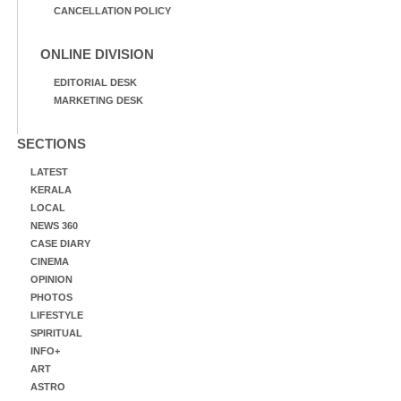
CANCELLATION POLICY
ONLINE DIVISION
EDITORIAL DESK
MARKETING DESK
SECTIONS
LATEST
KERALA
LOCAL
NEWS 360
CASE DIARY
CINEMA
OPINION
PHOTOS
LIFESTYLE
SPIRITUAL
INFO+
ART
ASTRO