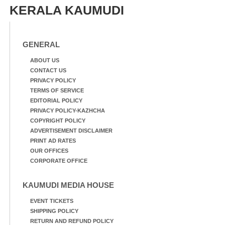
KERALA KAUMUDI
GENERAL
ABOUT US
CONTACT US
PRIVACY POLICY
TERMS OF SERVICE
EDITORIAL POLICY
PRIVACY POLICY-KAZHCHA
COPYRIGHT POLICY
ADVERTISEMENT DISCLAIMER
PRINT AD RATES
OUR OFFICES
CORPORATE OFFICE
KAUMUDI MEDIA HOUSE
EVENT TICKETS
SHIPPING POLICY
RETURN AND REFUND POLICY