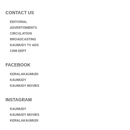
CONTACT US
EDITORIAL
ADVERTISMENTS
CIRCULATION
BROADCASTING
KAUMUDY TV ADS
CRM DEPT
FACEBOOK
KERALAKAUMUDI
KAUMUDY
KAUMUDY MOVIES
INSTAGRAM
KAUMUDY
KAUMUDY MOVIES
KERALAKAUMUDI