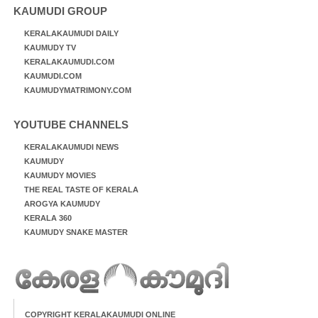
KAUMUDI GROUP
KERALAKAUMUDI DAILY
KAUMUDY TV
KERALAKAUMUDI.COM
KAUMUDI.COM
KAUMUDYMATRIMONY.COM
YOUTUBE CHANNELS
KERALAKAUMUDI NEWS
KAUMUDY
KAUMUDY MOVIES
THE REAL TASTE OF KERALA
AROGYA KAUMUDY
KERALA 360
KAUMUDY SNAKE MASTER
COPYRIGHT KERALAKAUMUDI ONLINE