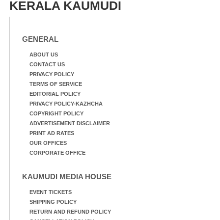
KERALA KAUMUDI
GENERAL
ABOUT US
CONTACT US
PRIVACY POLICY
TERMS OF SERVICE
EDITORIAL POLICY
PRIVACY POLICY-KAZHCHA
COPYRIGHT POLICY
ADVERTISEMENT DISCLAIMER
PRINT AD RATES
OUR OFFICES
CORPORATE OFFICE
KAUMUDI MEDIA HOUSE
EVENT TICKETS
SHIPPING POLICY
RETURN AND REFUND POLICY