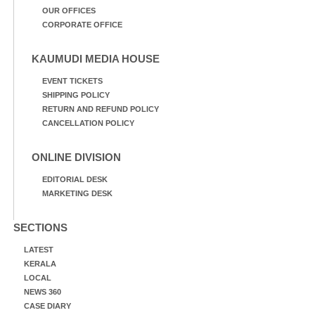
OUR OFFICES
CORPORATE OFFICE
KAUMUDI MEDIA HOUSE
EVENT TICKETS
SHIPPING POLICY
RETURN AND REFUND POLICY
CANCELLATION POLICY
ONLINE DIVISION
EDITORIAL DESK
MARKETING DESK
SECTIONS
LATEST
KERALA
LOCAL
NEWS 360
CASE DIARY