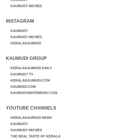
KAUMUDY MOVIES
INSTAGRAM
KAUMUDY
KAUMUDY MOVIES
KERALAKAUMUDI
KAUMUDI GROUP
KERALAKAUMUDI DAILY
KAUMUDY TV
KERALAKAUMUDI.COM
KAUMUDI.COM
KAUMUDYMATRIMONY.COM
YOUTUBE CHANNELS
KERALAKAUMUDI NEWS
KAUMUDY
KAUMUDY MOVIES
THE REAL TASTE OF KERALA