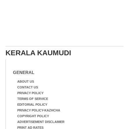
KERALA KAUMUDI
GENERAL
ABOUT US
CONTACT US
PRIVACY POLICY
TERMS OF SERVICE
EDITORIAL POLICY
PRIVACY POLICY-KAZHCHA
COPYRIGHT POLICY
ADVERTISEMENT DISCLAIMER
PRINT AD RATES