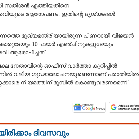
 വിഡി സതീശന്‍ എത്തിയതിനെ
്‍ രവിയുടെ ആരോപണം. ഇതിന്റെ ദൃശ്യങ്ങള്‍
അന്നത്തെ മുഖ്യമന്ത്രിയായിരുന്ന പിണറായി വിജയന്‍
കാരുടേയും 10 ഫയര്‍ എഞ്ചിനുകളുടേയും
രവി ആരോപിച്ചത്.
പക്ഷ നേതാവിന്റെ ഓഫീസ് വാര്‍ത്താ കുറിപ്പില്‍
ന്നില്‍ വലിയ ഗൂഢാലോചനയുണ്ടെന്നാണ് പരാതിയില്‍
്റക്കാരെ നിയമത്തിന് മുമ്പില്‍ കൊണ്ടുവരണമെന്ന്
യിരിക്കാം ദിവസവും