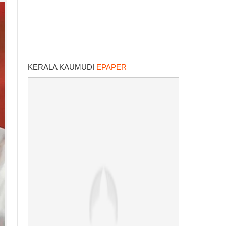
KERALA KAUMUDI
EPAPER