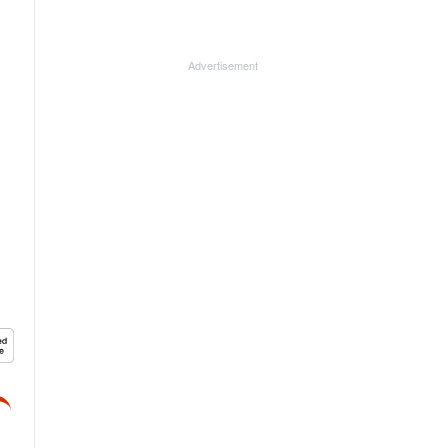
Advertisement