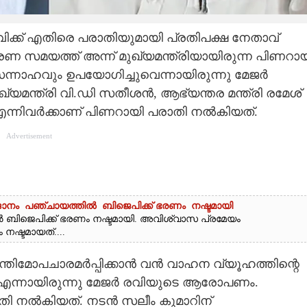
വിക്ക് എതിരെ പരാതിയുമായി പ്രതിപക്ഷ നേതാവ്
മരണ സമയത്ത് അന്ന് മുഖ്യമന്ത്രിയായിരുന്ന പിണറാ
നാഹവും ഉപയോഗിച്ചുവെന്നായിരുന്നു മേജര്‍
ന്ത്രി വി.ഡി സതീശന്‍, ആഭ്യന്തര മന്ത്രി രമേശ്
നിവര്‍ക്കാണ് പിണറായി പരാതി നല്‍കിയത്.
Advertisement
ാനം പഞ്ചായത്തിൽ ബിജെപിക്ക് ഭരണം നഷ്ടമായി
ൽ ബിജെപിക്ക് ഭരണം നഷ്ടമായി. അവിശ്വാസ പ്രമേയം
ഷ്ടമായത്....
ിമോപചാരമര്‍പ്പിക്കാന്‍ വന്‍ വാഹന വ്യൂഹത്തിന്റെ
ന്നായിരുന്നു മേജര്‍ രവിയുടെ ആരോപണം.
നല്‍കിയത്. നടന്‍ സലീം കുമാറിന്