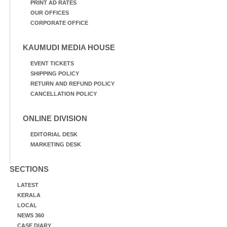
PRINT AD RATES
OUR OFFICES
CORPORATE OFFICE
KAUMUDI MEDIA HOUSE
EVENT TICKETS
SHIPPING POLICY
RETURN AND REFUND POLICY
CANCELLATION POLICY
ONLINE DIVISION
EDITORIAL DESK
MARKETING DESK
SECTIONS
LATEST
KERALA
LOCAL
NEWS 360
CASE DIARY