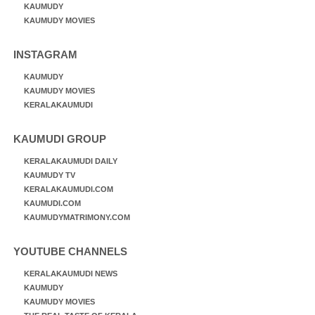
KAUMUDY
KAUMUDY MOVIES
INSTAGRAM
KAUMUDY
KAUMUDY MOVIES
KERALAKAUMUDI
KAUMUDI GROUP
KERALAKAUMUDI DAILY
KAUMUDY TV
KERALAKAUMUDI.COM
KAUMUDI.COM
KAUMUDYMATRIMONY.COM
YOUTUBE CHANNELS
KERALAKAUMUDI NEWS
KAUMUDY
KAUMUDY MOVIES