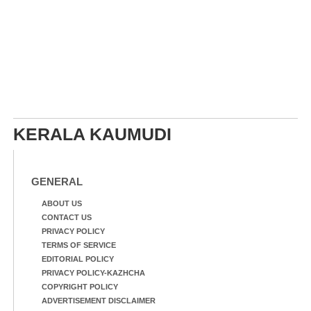
KERALA KAUMUDI
GENERAL
ABOUT US
CONTACT US
PRIVACY POLICY
TERMS OF SERVICE
EDITORIAL POLICY
PRIVACY POLICY-KAZHCHA
COPYRIGHT POLICY
ADVERTISEMENT DISCLAIMER