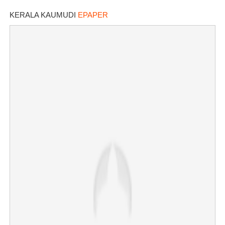
KERALA KAUMUDI
EPAPER