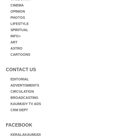
CINEMA
OPINION
PHOTOS
LIFESTYLE
SPIRITUAL
INFO+
ART
ASTRO
CARTOONS
CONTACT US
EDITORIAL
ADVERTISMENTS
CIRCULATION
BROADCASTING
KAUMUDY TV ADS
CRM DEPT
FACEBOOK
KERALAKAUMUDI