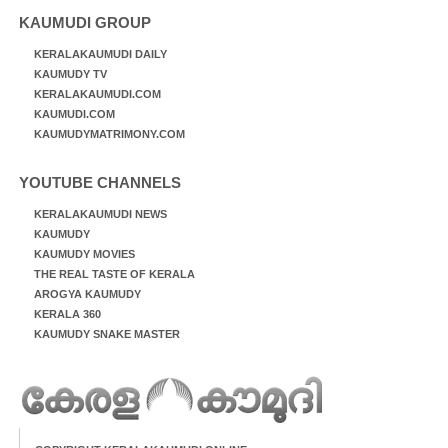
KAUMUDI GROUP
KERALAKAUMUDI DAILY
KAUMUDY TV
KERALAKAUMUDI.COM
KAUMUDI.COM
KAUMUDYMATRIMONY.COM
YOUTUBE CHANNELS
KERALAKAUMUDI NEWS
KAUMUDY
KAUMUDY MOVIES
THE REAL TASTE OF KERALA
AROGYA KAUMUDY
KERALA 360
KAUMUDY SNAKE MASTER