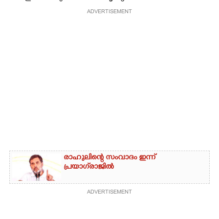
ADVERTISEMENT
രാഹുലിന്റെ സംവാദം ഇന്ന്
പ്രയാഗ്‌രാജിൽ
ADVERTISEMENT