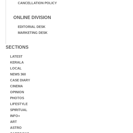
CANCELLATION POLICY
ONLINE DIVISION
EDITORIAL DESK
MARKETING DESK
SECTIONS
LATEST
KERALA
LOCAL
NEWS 360
CASE DIARY
CINEMA
OPINION
PHOTOS
LIFESTYLE
SPIRITUAL
INFO+
ART
ASTRO