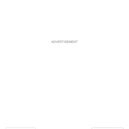
ADVERTISEMENT