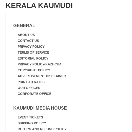
KERALA KAUMUDI
GENERAL
ABOUT US
CONTACT US
PRIVACY POLICY
TERMS OF SERVICE
EDITORIAL POLICY
PRIVACY POLICY-KAZHCHA
COPYRIGHT POLICY
ADVERTISEMENT DISCLAIMER
PRINT AD RATES
OUR OFFICES
CORPORATE OFFICE
KAUMUDI MEDIA HOUSE
EVENT TICKETS
SHIPPING POLICY
RETURN AND REFUND POLICY