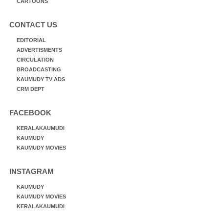
CARTOONS
CONTACT US
EDITORIAL
ADVERTISMENTS
CIRCULATION
BROADCASTING
KAUMUDY TV ADS
CRM DEPT
FACEBOOK
KERALAKAUMUDI
KAUMUDY
KAUMUDY MOVIES
INSTAGRAM
KAUMUDY
KAUMUDY MOVIES
KERALAKAUMUDI