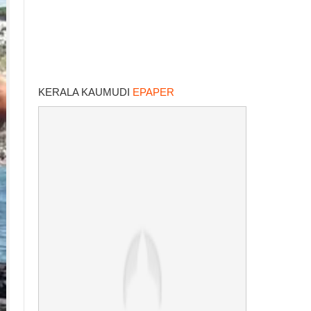
KERALA KAUMUDI
EPAPER