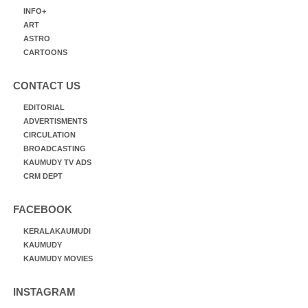
INFO+
ART
ASTRO
CARTOONS
CONTACT US
EDITORIAL
ADVERTISMENTS
CIRCULATION
BROADCASTING
KAUMUDY TV ADS
CRM DEPT
FACEBOOK
KERALAKAUMUDI
KAUMUDY
KAUMUDY MOVIES
INSTAGRAM