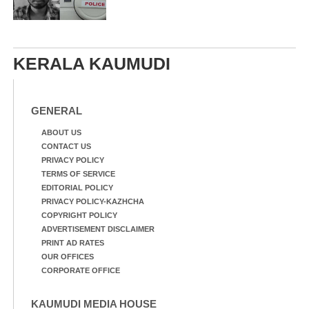
KERALA KAUMUDI
GENERAL
ABOUT US
CONTACT US
PRIVACY POLICY
TERMS OF SERVICE
EDITORIAL POLICY
PRIVACY POLICY-KAZHCHA
COPYRIGHT POLICY
ADVERTISEMENT DISCLAIMER
PRINT AD RATES
OUR OFFICES
CORPORATE OFFICE
KAUMUDI MEDIA HOUSE