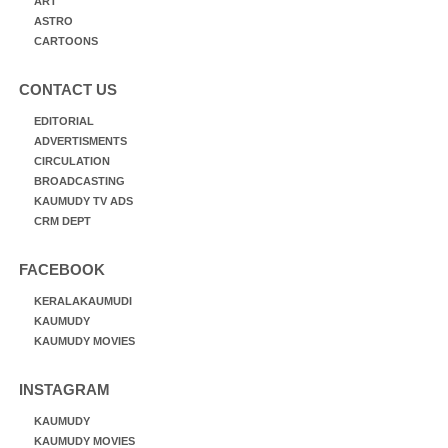
ART
ASTRO
CARTOONS
CONTACT US
EDITORIAL
ADVERTISMENTS
CIRCULATION
BROADCASTING
KAUMUDY TV ADS
CRM DEPT
FACEBOOK
KERALAKAUMUDI
KAUMUDY
KAUMUDY MOVIES
INSTAGRAM
KAUMUDY
KAUMUDY MOVIES