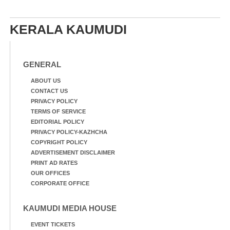
KERALA KAUMUDI
GENERAL
ABOUT US
CONTACT US
PRIVACY POLICY
TERMS OF SERVICE
EDITORIAL POLICY
PRIVACY POLICY-KAZHCHA
COPYRIGHT POLICY
ADVERTISEMENT DISCLAIMER
PRINT AD RATES
OUR OFFICES
CORPORATE OFFICE
KAUMUDI MEDIA HOUSE
EVENT TICKETS