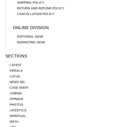
SHIPPING POLICY
RETURN AND REFUND POLICY
CANCELLATION POLICY
ONLINE DIVISION
EDITORIAL DESK
MARKETING DESK
SECTIONS
LATEST
KERALA
LOCAL
NEWS 360
CASE DIARY
CINEMA
OPINION
PHOTOS
LIFESTYLE
SPIRITUAL
INFO+