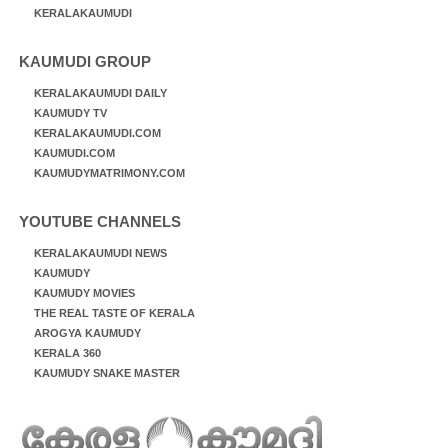
KERALAKAUMUDI
KAUMUDI GROUP
KERALAKAUMUDI DAILY
KAUMUDY TV
KERALAKAUMUDI.COM
KAUMUDI.COM
KAUMUDYMATRIMONY.COM
YOUTUBE CHANNELS
KERALAKAUMUDI NEWS
KAUMUDY
KAUMUDY MOVIES
THE REAL TASTE OF KERALA
AROGYA KAUMUDY
KERALA 360
KAUMUDY SNAKE MASTER