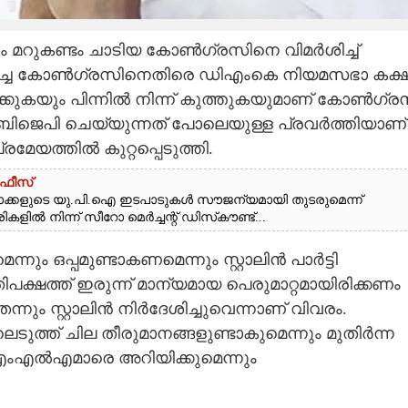
ഷം മറുകണ്ടം ചാടിയ കോണ്‍ഗ്രസിനെ വിമര്‍ശിച്ച്
ാപിച്ച കോണ്‍ഗ്രസിനെതിരെ ഡിഎംകെ നിയമസഭാ കക്ഷ
ുകയും പിന്നില്‍ നിന്ന് കുത്തുകയുമാണ് കോണ്‍ഗ്ര
 ബിജെപി ചെയ്യുന്നത് പോലെയുള്ള പ്രവര്‍ത്തിയാണ്
മേയത്തില്‍ കുറ്റപ്പെടുത്തി.
 ഫീസ്
ക്കളുടെ യു.പി.ഐ ഇടപാടുകൾ സൗജന്യമായി തുടരുമെന്ന്
ിൽ നിന്ന് സീറോ മെർച്ചന്റ് ഡിസ്‌കൗണ്ട്...
ം ഒപ്പമുണ്ടാകണമെന്നും സ്റ്റാലിന്‍ പാര്‍ട്ടി
തിപക്ഷത്ത് ഇരുന്ന് മാന്യമായ പെരുമാറ്റമായിരിക്കണം
ും സ്റ്റാലിന്‍ നിര്‍ദേശിച്ചുവെന്നാണ് വിവരം.
െടുത്ത് ചില തീരുമാനങ്ങളുണ്ടാകുമെന്നും മുതിര്‍ന്ന
എംഎല്‍എമാരെ അറിയിക്കുമെന്നും