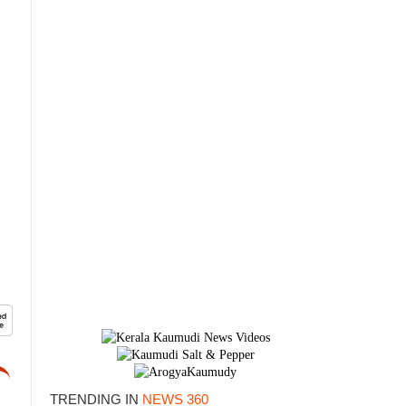
TRENDING IN
NEWS 360