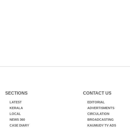
SECTIONS
CONTACT US
LATEST
EDITORIAL
KERALA
ADVERTISMENTS
LOCAL
CIRCULATION
NEWS 360
BROADCASTING
CASE DIARY
KAUMUDY TV ADS