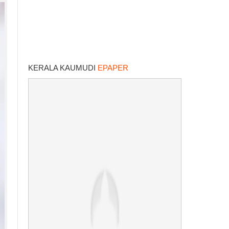
KERALA KAUMUDI
EPAPER