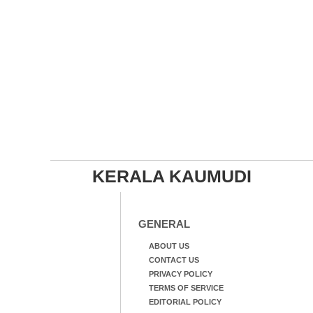
KERALA KAUMUDI
GENERAL
ABOUT US
CONTACT US
PRIVACY POLICY
TERMS OF SERVICE
EDITORIAL POLICY