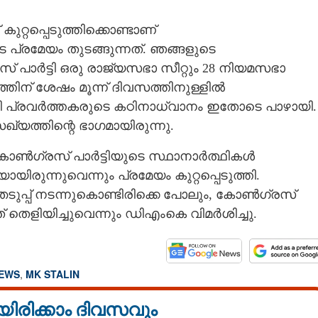
 കുറ്റപ്പെടുത്തിക്കൊണ്ടാണ്
്രമേയം തുടങ്ങുന്നത്. ഞങ്ങളുടെ
 പാര്‍ട്ടി ഒരു രാജ്യസഭാ സീറ്റും 28 നിയമസഭാ
തിന് ശേഷം മൂന്ന് ദിവസത്തിനുള്ളില്‍
‍ട്ടി പ്രവര്‍ത്തകരുടെ കഠിനാധ്വാനം ഇതോടെ പാഴായി.
ഖ്യത്തിന്റെ ഭാഗമായിരുന്നു.
്‍ഗ്രസ് പാര്‍ട്ടിയുടെ സ്ഥാനാര്‍ത്ഥികള്‍
ായിരുന്നുവെന്നും പ്രമേയം കുറ്റപ്പെടുത്തി.
െടുപ്പ് നടന്നുകൊണ്ടിരിക്കെ പോലും, കോണ്‍ഗ്രസ്
ത് തെളിയിച്ചുവെന്നും ഡിഎംകെ വിമര്‍ശിച്ചു.
NEWS
,
MK STALIN
യിരിക്കാം ദിവസവും