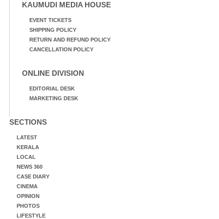
KAUMUDI MEDIA HOUSE
EVENT TICKETS
SHIPPING POLICY
RETURN AND REFUND POLICY
CANCELLATION POLICY
ONLINE DIVISION
EDITORIAL DESK
MARKETING DESK
SECTIONS
LATEST
KERALA
LOCAL
NEWS 360
CASE DIARY
CINEMA
OPINION
PHOTOS
LIFESTYLE