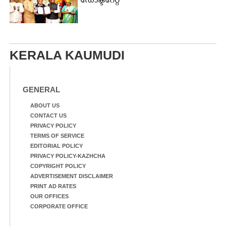
ഡോക്ടറേറ്റ്
KERALA KAUMUDI
GENERAL
ABOUT US
CONTACT US
PRIVACY POLICY
TERMS OF SERVICE
EDITORIAL POLICY
PRIVACY POLICY-KAZHCHA
COPYRIGHT POLICY
ADVERTISEMENT DISCLAIMER
PRINT AD RATES
OUR OFFICES
CORPORATE OFFICE