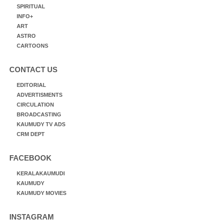
SPIRITUAL
INFO+
ART
ASTRO
CARTOONS
CONTACT US
EDITORIAL
ADVERTISMENTS
CIRCULATION
BROADCASTING
KAUMUDY TV ADS
CRM DEPT
FACEBOOK
KERALAKAUMUDI
KAUMUDY
KAUMUDY MOVIES
INSTAGRAM