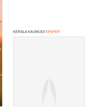
KERALA KAUMUDI
EPAPER