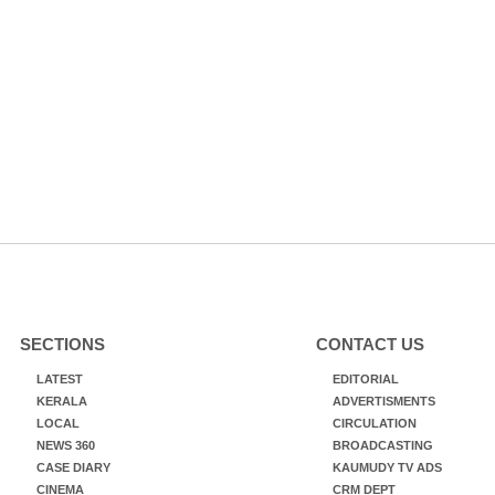
SECTIONS
CONTACT US
LATEST
EDITORIAL
KERALA
ADVERTISMENTS
LOCAL
CIRCULATION
NEWS 360
BROADCASTING
CASE DIARY
KAUMUDY TV ADS
CINEMA
CRM DEPT