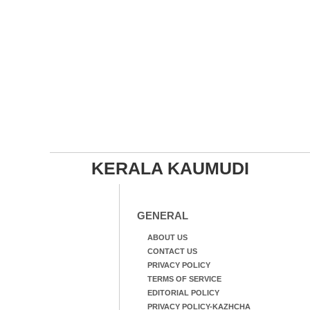
KERALA KAUMUDI
GENERAL
ABOUT US
CONTACT US
PRIVACY POLICY
TERMS OF SERVICE
EDITORIAL POLICY
PRIVACY POLICY-KAZHCHA