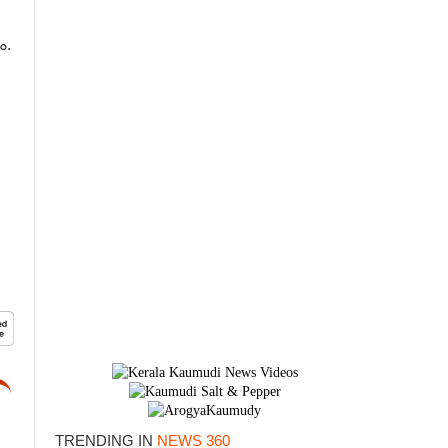
ം.
TRENDING IN
NEWS 360