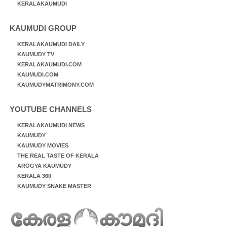
KERALAKAUMUDI
KAUMUDI GROUP
KERALAKAUMUDI DAILY
KAUMUDY TV
KERALAKAUMUDI.COM
KAUMUDI.COM
KAUMUDYMATRIMONY.COM
YOUTUBE CHANNELS
KERALAKAUMUDI NEWS
KAUMUDY
KAUMUDY MOVIES
THE REAL TASTE OF KERALA
AROGYA KAUMUDY
KERALA 360
KAUMUDY SNAKE MASTER