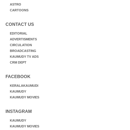
ASTRO
CARTOONS
CONTACT US
EDITORIAL
ADVERTISMENTS
CIRCULATION
BROADCASTING
KAUMUDY TV ADS
CRM DEPT
FACEBOOK
KERALAKAUMUDI
KAUMUDY
KAUMUDY MOVIES
INSTAGRAM
KAUMUDY
KAUMUDY MOVIES