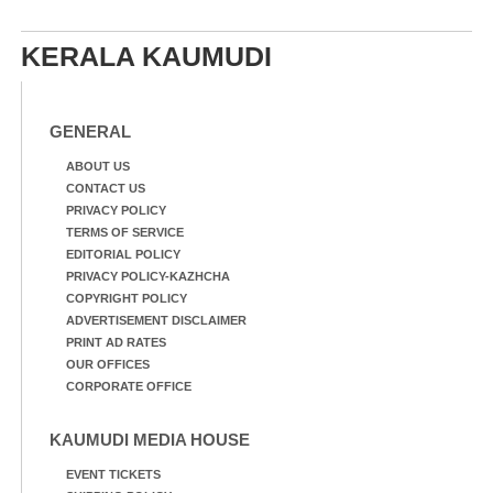
KERALA KAUMUDI
GENERAL
ABOUT US
CONTACT US
PRIVACY POLICY
TERMS OF SERVICE
EDITORIAL POLICY
PRIVACY POLICY-KAZHCHA
COPYRIGHT POLICY
ADVERTISEMENT DISCLAIMER
PRINT AD RATES
OUR OFFICES
CORPORATE OFFICE
KAUMUDI MEDIA HOUSE
EVENT TICKETS