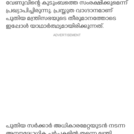
വേണുവിന്റെ കുടുംബത്തെ സംരക്ഷിക്കുമെന്ന്
പ്രഖ്യാപിച്ചിരുന്നു. പ്രസ്തുത വാഗ്ദാനമാണ്
പുതിയ മന്ത്രിസഭയുടെ തീരുമാനത്തോടെ
ഇപ്പോള്‍ യാഥാര്‍ത്ഥ്യമായിരിക്കുന്നത്.
ADVERTISEMENT
പുതിയ സര്‍ക്കാര്‍ അധികാരമേറ്റയുടന്‍ നടന്ന