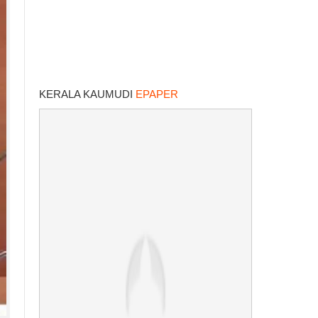
KERALA KAUMUDI
EPAPER