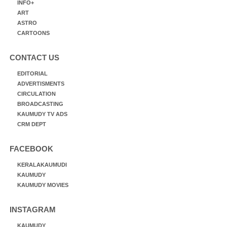
INFO+
ART
ASTRO
CARTOONS
CONTACT US
EDITORIAL
ADVERTISMENTS
CIRCULATION
BROADCASTING
KAUMUDY TV ADS
CRM DEPT
FACEBOOK
KERALAKAUMUDI
KAUMUDY
KAUMUDY MOVIES
INSTAGRAM
KAUMUDY