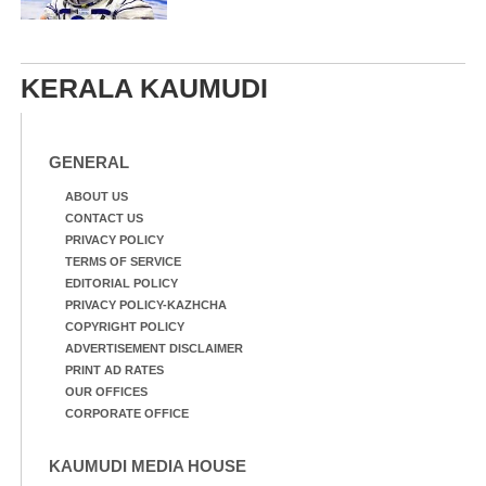
KERALA KAUMUDI
GENERAL
ABOUT US
CONTACT US
PRIVACY POLICY
TERMS OF SERVICE
EDITORIAL POLICY
PRIVACY POLICY-KAZHCHA
COPYRIGHT POLICY
ADVERTISEMENT DISCLAIMER
PRINT AD RATES
OUR OFFICES
CORPORATE OFFICE
KAUMUDI MEDIA HOUSE