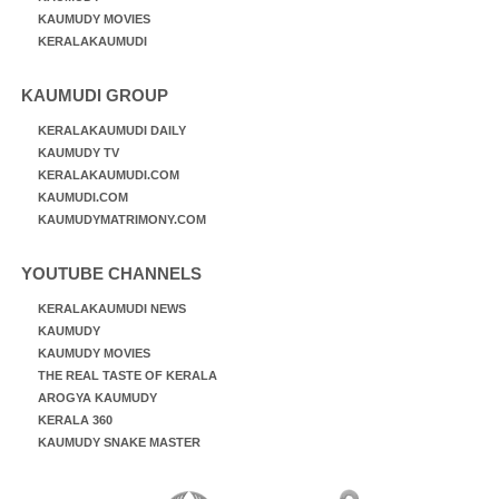
KAUMUDY MOVIES
KERALAKAUMUDI
KAUMUDI GROUP
KERALAKAUMUDI DAILY
KAUMUDY TV
KERALAKAUMUDI.COM
KAUMUDI.COM
KAUMUDYMATRIMONY.COM
YOUTUBE CHANNELS
KERALAKAUMUDI NEWS
KAUMUDY
KAUMUDY MOVIES
THE REAL TASTE OF KERALA
AROGYA KAUMUDY
KERALA 360
KAUMUDY SNAKE MASTER