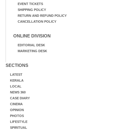
EVENT TICKETS
SHIPPING POLICY
RETURN AND REFUND POLICY
CANCELLATION POLICY
ONLINE DIVISION
EDITORIAL DESK
MARKETING DESK
SECTIONS
LATEST
KERALA
LOCAL
NEWS 360
CASE DIARY
CINEMA
OPINION
PHOTOS
LIFESTYLE
SPIRITUAL