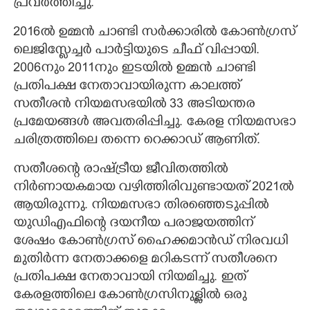
പ്രവർത്തിച്ചു.
2016ൽ ഉമ്മൻ ചാണ്ടി സർക്കാരിൽ കോൺഗ്രസ്
ലെജിസ്ലേച്ചർ പാർട്ടിയുടെ ചീഫ് വിപ്പായി.
2006നും 2011നും ഇടയിൽ ഉമ്മൻ ചാണ്ടി
പ്രതിപക്ഷ നേതാവായിരുന്ന കാലത്ത്
സതീശൻ നിയമസഭയിൽ 33 അടിയന്തര
പ്രമേയങ്ങൾ അവതരിപ്പിച്ചു. കേരള നിയമസഭാ
ചരിത്രത്തിലെ തന്നെ റെക്കാഡ് ആണിത്.
സതീശന്റെ രാഷ്ട്രീയ ജീവിതത്തിൽ
നിർണായകമായ വഴിത്തിരിവുണ്ടായത് 2021ൽ
ആയിരുന്നു. നിയമസഭാ തിരഞ്ഞെടുപ്പിൽ
യുഡിഎഫിന്റെ ദയനീയ പരാജയത്തിന്
ശേഷം കോൺഗ്രസ് ഹൈക്കമാൻഡ് നിരവധി
മുതിർന്ന നേതാക്കളെ മറികടന്ന് സതീശനെ
പ്രതിപക്ഷ നേതാവായി നിയമിച്ചു. ഇത്
കേരളത്തിലെ കോൺഗ്രസിനുള്ളിൽ ഒരു