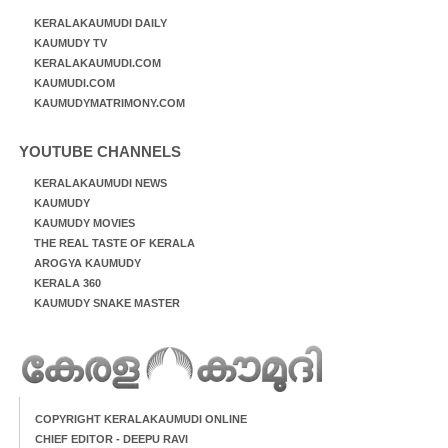
KERALAKAUMUDI DAILY
KAUMUDY TV
KERALAKAUMUDI.COM
KAUMUDI.COM
KAUMUDYMATRIMONY.COM
YOUTUBE CHANNELS
KERALAKAUMUDI NEWS
KAUMUDY
KAUMUDY MOVIES
THE REAL TASTE OF KERALA
AROGYA KAUMUDY
KERALA 360
KAUMUDY SNAKE MASTER
COPYRIGHT KERALAKAUMUDI ONLINE
CHIEF EDITOR - DEEPU RAVI