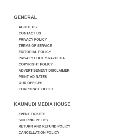
GENERAL
ABOUT US
CONTACT US
PRIVACY POLICY
TERMS OF SERVICE
EDITORIAL POLICY
PRIVACY POLICY-KAZHCHA
COPYRIGHT POLICY
ADVERTISEMENT DISCLAIMER
PRINT AD RATES
OUR OFFICES
CORPORATE OFFICE
KAUMUDI MEDIA HOUSE
EVENT TICKETS
SHIPPING POLICY
RETURN AND REFUND POLICY
CANCELLATION POLICY