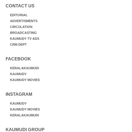
CONTACT US
EDITORIAL
ADVERTISMENTS
CIRCULATION
BROADCASTING
KAUMUDY TV ADS
CRM DEPT
FACEBOOK
KERALAKAUMUDI
KAUMUDY
KAUMUDY MOVIES
INSTAGRAM
KAUMUDY
KAUMUDY MOVIES
KERALAKAUMUDI
KAUMUDI GROUP