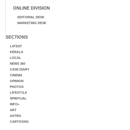
ONLINE DIVISION
EDITORIAL DESK
MARKETING DESK
SECTIONS
LATEST
KERALA
LOCAL
NEWS 360
CASE DIARY
CINEMA
OPINION
PHOTOS
LIFESTYLE
SPIRITUAL
INFO+
ART
ASTRO
CARTOONS