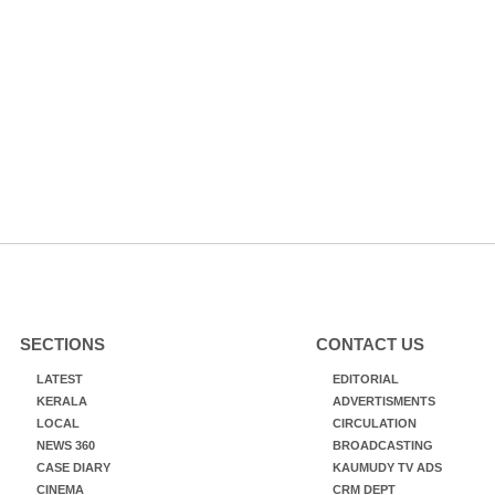
SECTIONS
CONTACT US
LATEST
EDITORIAL
KERALA
ADVERTISMENTS
LOCAL
CIRCULATION
NEWS 360
BROADCASTING
CASE DIARY
KAUMUDY TV ADS
CINEMA
CRM DEPT