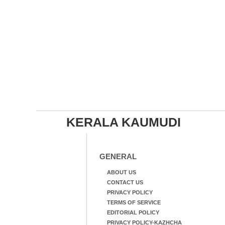
KERALA KAUMUDI
GENERAL
ABOUT US
CONTACT US
PRIVACY POLICY
TERMS OF SERVICE
EDITORIAL POLICY
PRIVACY POLICY-KAZHCHA