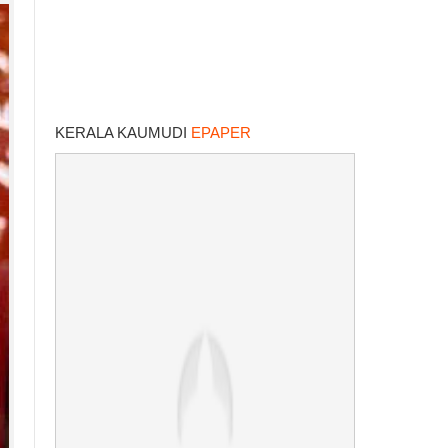
KERALA KAUMUDI
EPAPER