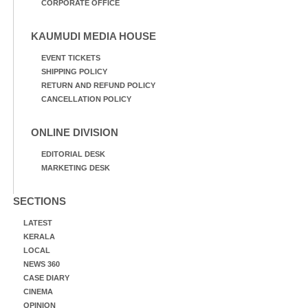
CORPORATE OFFICE
KAUMUDI MEDIA HOUSE
EVENT TICKETS
SHIPPING POLICY
RETURN AND REFUND POLICY
CANCELLATION POLICY
ONLINE DIVISION
EDITORIAL DESK
MARKETING DESK
SECTIONS
LATEST
KERALA
LOCAL
NEWS 360
CASE DIARY
CINEMA
OPINION