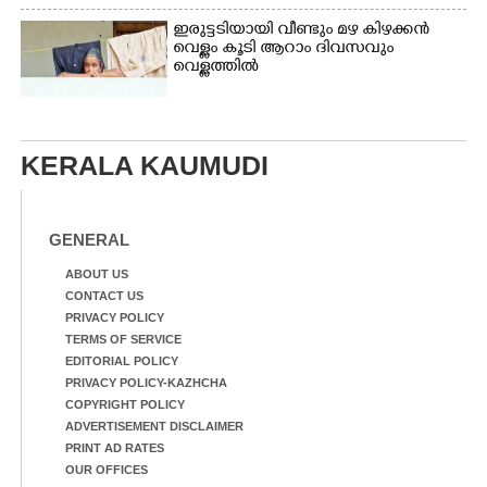
ഇരുട്ടടിയായി വീണ്ടും മഴ കിഴക്കൻ
വെള്ളം കൂടി ആറാം ദിവസവും
വെള്ളത്തിൽ
KERALA KAUMUDI
GENERAL
ABOUT US
CONTACT US
PRIVACY POLICY
TERMS OF SERVICE
EDITORIAL POLICY
PRIVACY POLICY-KAZHCHA
COPYRIGHT POLICY
ADVERTISEMENT DISCLAIMER
PRINT AD RATES
OUR OFFICES