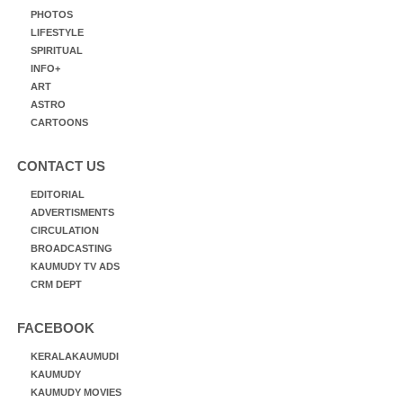
PHOTOS
LIFESTYLE
SPIRITUAL
INFO+
ART
ASTRO
CARTOONS
CONTACT US
EDITORIAL
ADVERTISMENTS
CIRCULATION
BROADCASTING
KAUMUDY TV ADS
CRM DEPT
FACEBOOK
KERALAKAUMUDI
KAUMUDY
KAUMUDY MOVIES