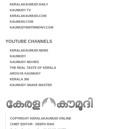
KERALAKAUMUDI DAILY
KAUMUDY TV
KERALAKAUMUDI.COM
KAUMUDI.COM
KAUMUDYMATRIMONY.COM
YOUTUBE CHANNELS
KERALAKAUMUDI NEWS
KAUMUDY
KAUMUDY MOVIES
THE REAL TASTE OF KERALA
AROGYA KAUMUDY
KERALA 360
KAUMUDY SNAKE MASTER
COPYRIGHT KERALAKAUMUDI ONLINE
CHIEF EDITOR - DEEPU RAVI