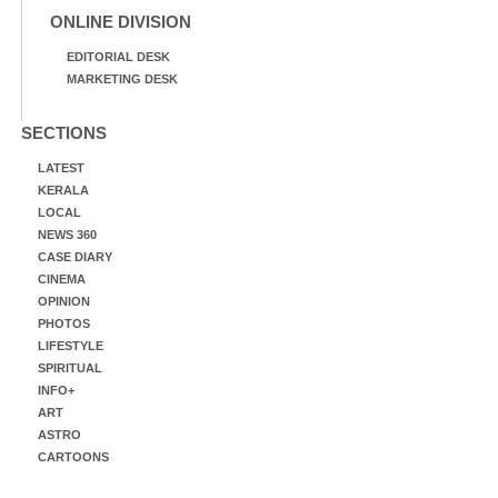
ONLINE DIVISION
EDITORIAL DESK
MARKETING DESK
SECTIONS
LATEST
KERALA
LOCAL
NEWS 360
CASE DIARY
CINEMA
OPINION
PHOTOS
LIFESTYLE
SPIRITUAL
INFO+
ART
ASTRO
CARTOONS