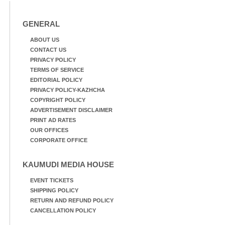
GENERAL
ABOUT US
CONTACT US
PRIVACY POLICY
TERMS OF SERVICE
EDITORIAL POLICY
PRIVACY POLICY-KAZHCHA
COPYRIGHT POLICY
ADVERTISEMENT DISCLAIMER
PRINT AD RATES
OUR OFFICES
CORPORATE OFFICE
KAUMUDI MEDIA HOUSE
EVENT TICKETS
SHIPPING POLICY
RETURN AND REFUND POLICY
CANCELLATION POLICY