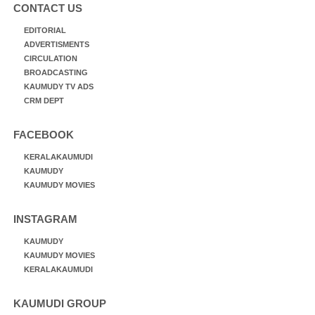
CONTACT US
EDITORIAL
ADVERTISMENTS
CIRCULATION
BROADCASTING
KAUMUDY TV ADS
CRM DEPT
FACEBOOK
KERALAKAUMUDI
KAUMUDY
KAUMUDY MOVIES
INSTAGRAM
KAUMUDY
KAUMUDY MOVIES
KERALAKAUMUDI
KAUMUDI GROUP