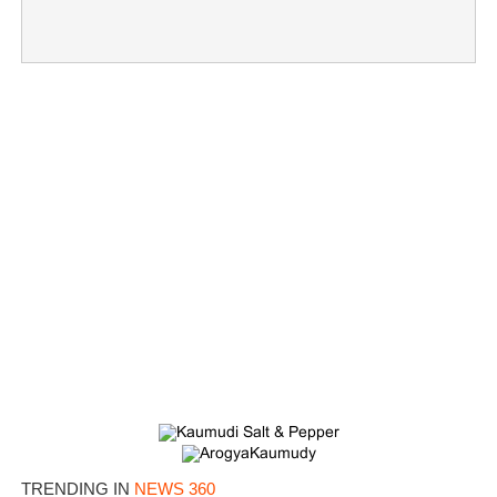
TRENDING IN
NEWS 360