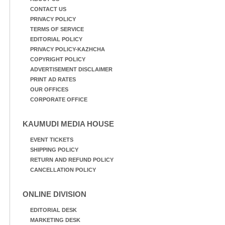
CONTACT US
PRIVACY POLICY
TERMS OF SERVICE
EDITORIAL POLICY
PRIVACY POLICY-KAZHCHA
COPYRIGHT POLICY
ADVERTISEMENT DISCLAIMER
PRINT AD RATES
OUR OFFICES
CORPORATE OFFICE
KAUMUDI MEDIA HOUSE
EVENT TICKETS
SHIPPING POLICY
RETURN AND REFUND POLICY
CANCELLATION POLICY
ONLINE DIVISION
EDITORIAL DESK
MARKETING DESK