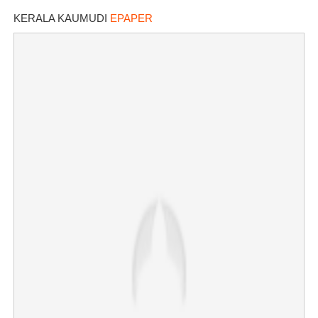
KERALA KAUMUDI
EPAPER