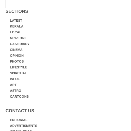
SECTIONS
LATEST
KERALA
LOCAL
NEWS 360
CASE DIARY
CINEMA
OPINION
PHOTOS
LIFESTYLE
SPIRITUAL
INFO+
ART
ASTRO
CARTOONS
CONTACT US
EDITORIAL
ADVERTISMENTS