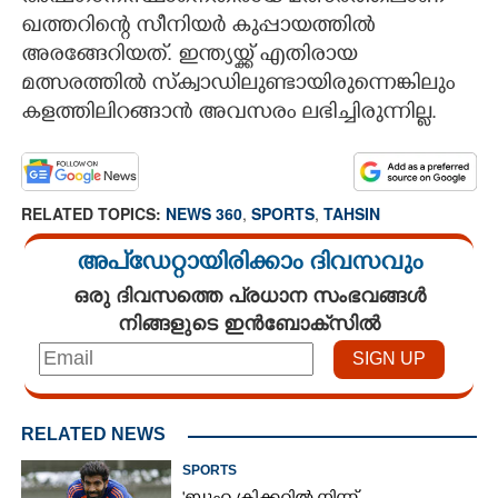
ഖത്തറിന്റെ സീനിയർ കുപ്പായത്തിൽ
അരങ്ങേറിയത്. ഇന്ത്യയ്ക്ക് എതിരായ
മത്സരത്തിൽ സ്ക്വാഡിലുണ്ടായിരുന്നെങ്കിലും
കളത്തിലിറങ്ങാൻ അവസരം ലഭിച്ചിരുന്നില്ല.
RELATED TOPICS:
NEWS 360
,
SPORTS
,
TAHSIN
അപ്ഡേറ്റായിരിക്കാം ദിവസവും
ഒരു ദിവസത്തെ പ്രധാന സംഭവങ്ങൾ
നിങ്ങളുടെ ഇൻബോക്സിൽ
RELATED NEWS
SPORTS