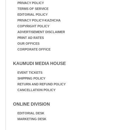
PRIVACY POLICY
TERMS OF SERVICE
EDITORIAL POLICY
PRIVACY POLICY-KAZHCHA
COPYRIGHT POLICY
ADVERTISEMENT DISCLAIMER
PRINT AD RATES
OUR OFFICES
CORPORATE OFFICE
KAUMUDI MEDIA HOUSE
EVENT TICKETS
SHIPPING POLICY
RETURN AND REFUND POLICY
CANCELLATION POLICY
ONLINE DIVISION
EDITORIAL DESK
MARKETING DESK