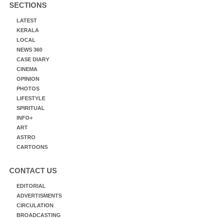
SECTIONS
LATEST
KERALA
LOCAL
NEWS 360
CASE DIARY
CINEMA
OPINION
PHOTOS
LIFESTYLE
SPIRITUAL
INFO+
ART
ASTRO
CARTOONS
CONTACT US
EDITORIAL
ADVERTISMENTS
CIRCULATION
BROADCASTING