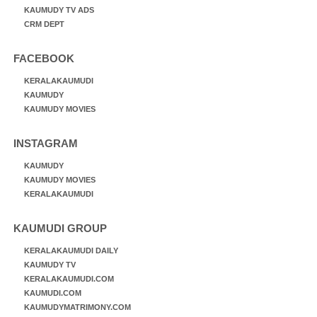
KAUMUDY TV ADS
CRM DEPT
FACEBOOK
KERALAKAUMUDI
KAUMUDY
KAUMUDY MOVIES
INSTAGRAM
KAUMUDY
KAUMUDY MOVIES
KERALAKAUMUDI
KAUMUDI GROUP
KERALAKAUMUDI DAILY
KAUMUDY TV
KERALAKAUMUDI.COM
KAUMUDI.COM
KAUMUDYMATRIMONY.COM