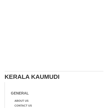
KERALA KAUMUDI
GENERAL
ABOUT US
CONTACT US