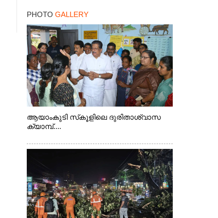
PHOTO
GALLERY
ആയാംകുടി സ്‌കൂളിലെ ദുരിതാശ്വാസ
ക്യാമ്പ്....