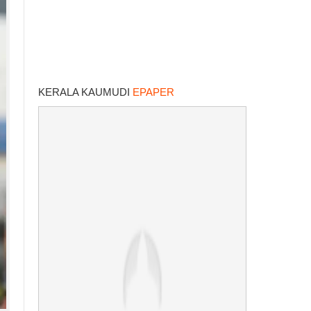
KERALA KAUMUDI
EPAPER