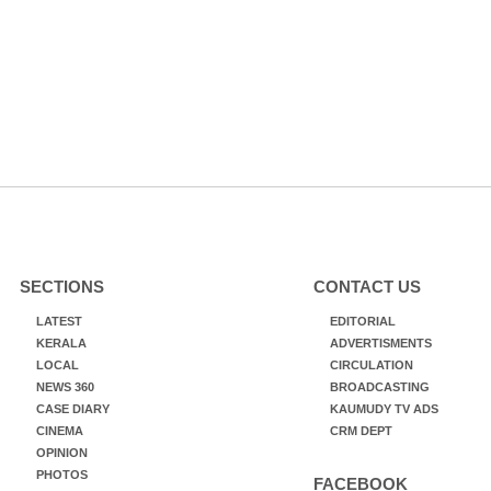
SECTIONS
CONTACT US
LATEST
EDITORIAL
KERALA
ADVERTISMENTS
LOCAL
CIRCULATION
NEWS 360
BROADCASTING
CASE DIARY
KAUMUDY TV ADS
CINEMA
CRM DEPT
OPINION
PHOTOS
FACEBOOK