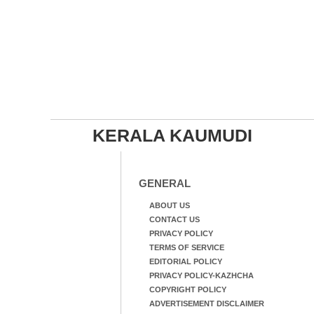
KERALA KAUMUDI
GENERAL
ABOUT US
CONTACT US
PRIVACY POLICY
TERMS OF SERVICE
EDITORIAL POLICY
PRIVACY POLICY-KAZHCHA
COPYRIGHT POLICY
ADVERTISEMENT DISCLAIMER