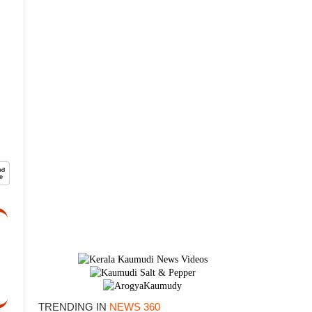
TRENDING IN
NEWS 360