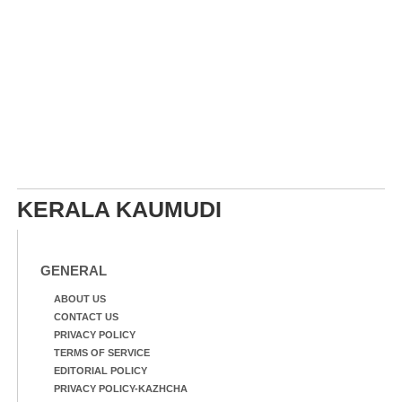
KERALA KAUMUDI
GENERAL
ABOUT US
CONTACT US
PRIVACY POLICY
TERMS OF SERVICE
EDITORIAL POLICY
PRIVACY POLICY-KAZHCHA