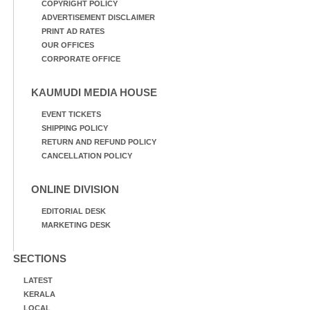
COPYRIGHT POLICY
ADVERTISEMENT DISCLAIMER
PRINT AD RATES
OUR OFFICES
CORPORATE OFFICE
KAUMUDI MEDIA HOUSE
EVENT TICKETS
SHIPPING POLICY
RETURN AND REFUND POLICY
CANCELLATION POLICY
ONLINE DIVISION
EDITORIAL DESK
MARKETING DESK
SECTIONS
LATEST
KERALA
LOCAL