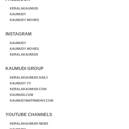
KERALAKAUMUDI
KAUMUDY
KAUMUDY MOVIES
INSTAGRAM
KAUMUDY
KAUMUDY MOVIES
KERALAKAUMUDI
KAUMUDI GROUP
KERALAKAUMUDI DAILY
KAUMUDY TV
KERALAKAUMUDI.COM
KAUMUDI.COM
KAUMUDYMATRIMONY.COM
YOUTUBE CHANNELS
KERALAKAUMUDI NEWS