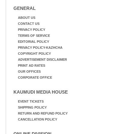
GENERAL
ABOUT US
CONTACT US
PRIVACY POLICY
TERMS OF SERVICE
EDITORIAL POLICY
PRIVACY POLICY-KAZHCHA
COPYRIGHT POLICY
ADVERTISEMENT DISCLAIMER
PRINT AD RATES
OUR OFFICES
CORPORATE OFFICE
KAUMUDI MEDIA HOUSE
EVENT TICKETS
SHIPPING POLICY
RETURN AND REFUND POLICY
CANCELLATION POLICY
ONLINE DIVISION