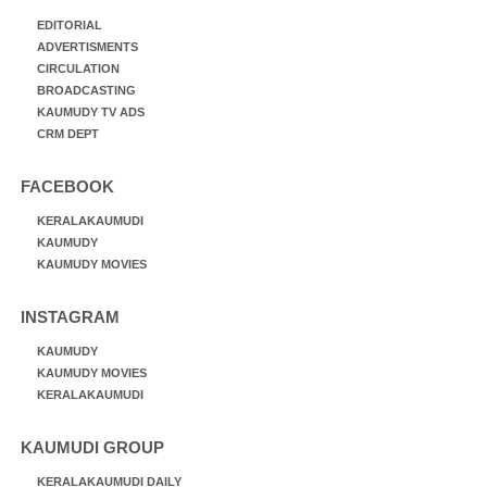
EDITORIAL
ADVERTISMENTS
CIRCULATION
BROADCASTING
KAUMUDY TV ADS
CRM DEPT
FACEBOOK
KERALAKAUMUDI
KAUMUDY
KAUMUDY MOVIES
INSTAGRAM
KAUMUDY
KAUMUDY MOVIES
KERALAKAUMUDI
KAUMUDI GROUP
KERALAKAUMUDI DAILY