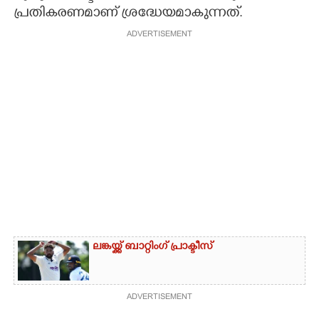
പ്രതികരണമാണ് ശ്രദ്ധേയമാകുന്നത്.
ADVERTISEMENT
ലങ്കയ്ക്ക് ബാറ്റിംഗ് പ്രാക്ടീസ്
ADVERTISEMENT