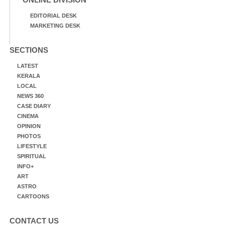
EDITORIAL DESK
MARKETING DESK
SECTIONS
LATEST
KERALA
LOCAL
NEWS 360
CASE DIARY
CINEMA
OPINION
PHOTOS
LIFESTYLE
SPIRITUAL
INFO+
ART
ASTRO
CARTOONS
CONTACT US