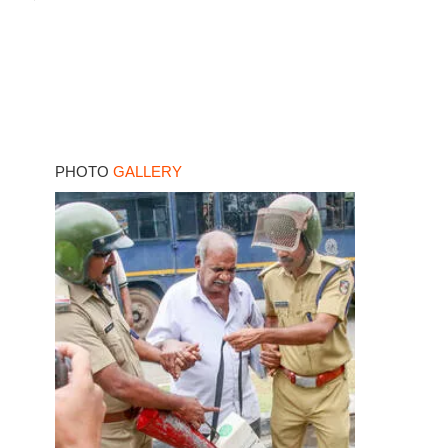
PHOTO
GALLERY