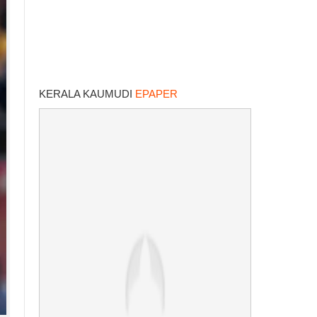
KERALA KAUMUDI
EPAPER