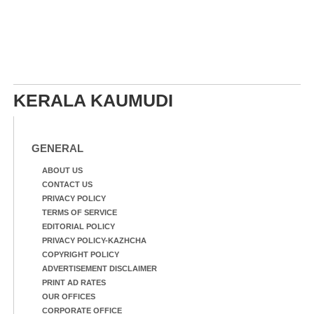
KERALA KAUMUDI
GENERAL
ABOUT US
CONTACT US
PRIVACY POLICY
TERMS OF SERVICE
EDITORIAL POLICY
PRIVACY POLICY-KAZHCHA
COPYRIGHT POLICY
ADVERTISEMENT DISCLAIMER
PRINT AD RATES
OUR OFFICES
CORPORATE OFFICE