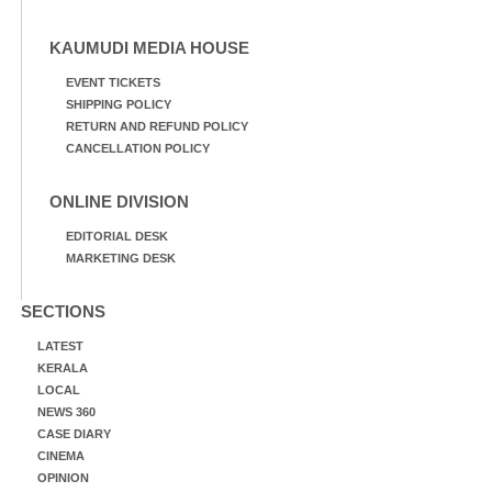
KAUMUDI MEDIA HOUSE
EVENT TICKETS
SHIPPING POLICY
RETURN AND REFUND POLICY
CANCELLATION POLICY
ONLINE DIVISION
EDITORIAL DESK
MARKETING DESK
SECTIONS
LATEST
KERALA
LOCAL
NEWS 360
CASE DIARY
CINEMA
OPINION