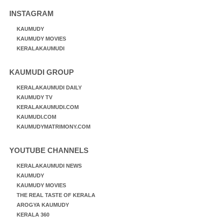
INSTAGRAM
KAUMUDY
KAUMUDY MOVIES
KERALAKAUMUDI
KAUMUDI GROUP
KERALAKAUMUDI DAILY
KAUMUDY TV
KERALAKAUMUDI.COM
KAUMUDI.COM
KAUMUDYMATRIMONY.COM
YOUTUBE CHANNELS
KERALAKAUMUDI NEWS
KAUMUDY
KAUMUDY MOVIES
THE REAL TASTE OF KERALA
AROGYA KAUMUDY
KERALA 360