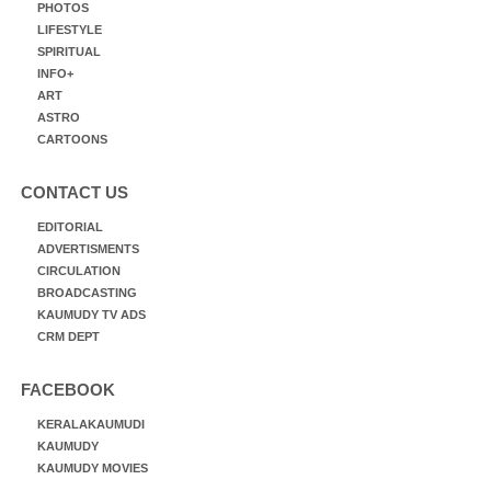
PHOTOS
LIFESTYLE
SPIRITUAL
INFO+
ART
ASTRO
CARTOONS
CONTACT US
EDITORIAL
ADVERTISMENTS
CIRCULATION
BROADCASTING
KAUMUDY TV ADS
CRM DEPT
FACEBOOK
KERALAKAUMUDI
KAUMUDY
KAUMUDY MOVIES