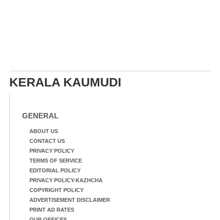
KERALA KAUMUDI
GENERAL
ABOUT US
CONTACT US
PRIVACY POLICY
TERMS OF SERVICE
EDITORIAL POLICY
PRIVACY POLICY-KAZHCHA
COPYRIGHT POLICY
ADVERTISEMENT DISCLAIMER
PRINT AD RATES
OUR OFFICES