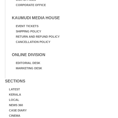
CORPORATE OFFICE
KAUMUDI MEDIA HOUSE
EVENT TICKETS
SHIPPING POLICY
RETURN AND REFUND POLICY
CANCELLATION POLICY
ONLINE DIVISION
EDITORIAL DESK
MARKETING DESK
SECTIONS
LATEST
KERALA
LOCAL
NEWS 360
CASE DIARY
CINEMA