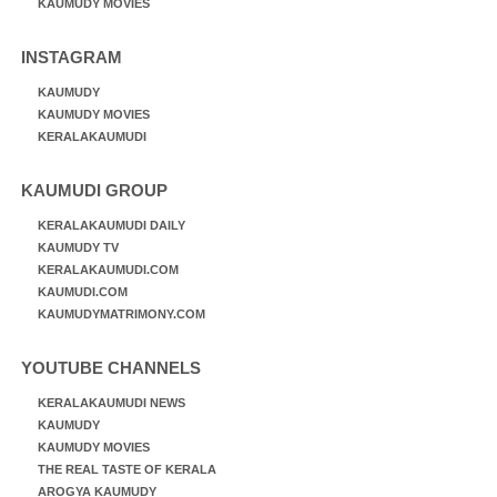
KAUMUDY MOVIES
INSTAGRAM
KAUMUDY
KAUMUDY MOVIES
KERALAKAUMUDI
KAUMUDI GROUP
KERALAKAUMUDI DAILY
KAUMUDY TV
KERALAKAUMUDI.COM
KAUMUDI.COM
KAUMUDYMATRIMONY.COM
YOUTUBE CHANNELS
KERALAKAUMUDI NEWS
KAUMUDY
KAUMUDY MOVIES
THE REAL TASTE OF KERALA
AROGYA KAUMUDY