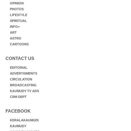
OPINION
PHOTOS
LIFESTYLE
SPIRITUAL
INFO+
ART
ASTRO
CARTOONS
CONTACT US
EDITORIAL
ADVERTISMENTS
CIRCULATION
BROADCASTING
KAUMUDY TV ADS
CRM DEPT
FACEBOOK
KERALAKAUMUDI
KAUMUDY