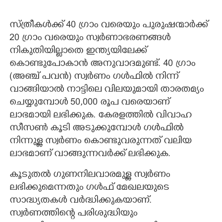
സ്ത്രീകള്‍ക്ക് 40 ഗ്രാം വരെയും പുരുഷന്മാര്‍ക്ക്
20 ഗ്രാം വരെയും സ്വര്‍ണാഭരണങ്ങള്‍
നികുതിയില്ലാതെ ഇന്ത്യയിലേക്ക്
കൊണ്ടുപോകാന്‍ അനുവാദമുണ്ട്. 40 ഗ്രാം
(അഞ്ച് പവന്‍) സ്വര്‍ണം ഗള്‍ഫില്‍ നിന്ന്
വാങ്ങിയാല്‍ നാട്ടിലെ വിലയുമായി താരതമ്യം
ചെയ്യുമ്പോള്‍ 50,000 രൂപ വരെയാണ്
ലാഭമായി ലഭിക്കുക. കേരളത്തില്‍ വിവാഹ
സീസണ്‍ കൂടി അടുക്കുമ്പോള്‍ ഗള്‍ഫില്‍
നിന്നുള്ള സ്വര്‍ണം കൊണ്ടുവരുന്നത് വലിയ
ലാഭമാണ് വാങ്ങുന്നവര്‍ക്ക് ലഭിക്കുക.
കൂടുതല്‍ ഗുണനിലവാരമുള്ള സ്വര്‍ണം
ലഭിക്കുമെന്നതും ഗള്‍ഫ് മേഖലയുടെ
സാദ്ധ്യതകള്‍ വര്‍ദ്ധിക്കുകയാണ്.
സ്വര്‍ണത്തിന്റെ പരിശുദ്ധിയും