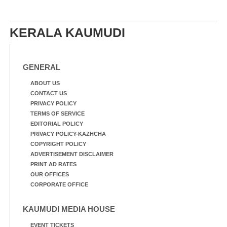
KERALA KAUMUDI
GENERAL
ABOUT US
CONTACT US
PRIVACY POLICY
TERMS OF SERVICE
EDITORIAL POLICY
PRIVACY POLICY-KAZHCHA
COPYRIGHT POLICY
ADVERTISEMENT DISCLAIMER
PRINT AD RATES
OUR OFFICES
CORPORATE OFFICE
KAUMUDI MEDIA HOUSE
EVENT TICKETS