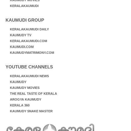
KERALAKAUMUDI
KAUMUDI GROUP
KERALAKAUMUDI DAILY
KAUMUDY TV
KERALAKAUMUDI.COM
KAUMUDI.COM
KAUMUDYMATRIMONY.COM
YOUTUBE CHANNELS
KERALAKAUMUDI NEWS
KAUMUDY
KAUMUDY MOVIES
THE REAL TASTE OF KERALA
AROGYA KAUMUDY
KERALA 360
KAUMUDY SNAKE MASTER