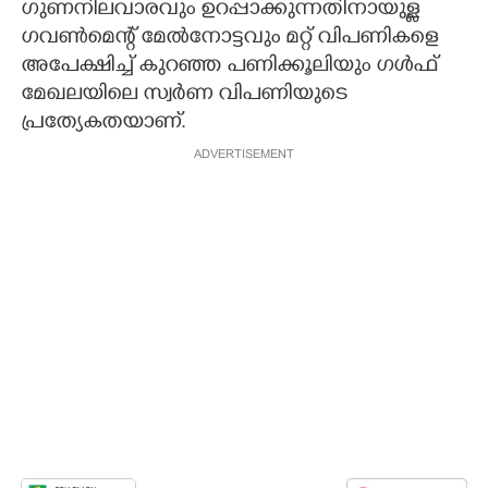
ഗുണനിലവാരവും ഉറപ്പാക്കുന്നതിനായുള്ള
ഗവണ്‍മെന്റ് മേല്‍നോട്ടവും മറ്റ് വിപണികളെ
അപേക്ഷിച്ച് കുറഞ്ഞ പണിക്കൂലിയും ഗള്‍ഫ്
മേഖലയിലെ സ്വര്‍ണ വിപണിയുടെ
പ്രത്യേകതയാണ്.
ADVERTISEMENT