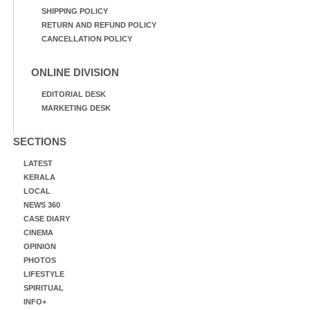
SHIPPING POLICY
RETURN AND REFUND POLICY
CANCELLATION POLICY
ONLINE DIVISION
EDITORIAL DESK
MARKETING DESK
SECTIONS
LATEST
KERALA
LOCAL
NEWS 360
CASE DIARY
CINEMA
OPINION
PHOTOS
LIFESTYLE
SPIRITUAL
INFO+