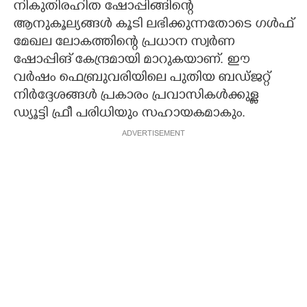
നികുതിരഹിത ഷോപ്പിങ്ങിന്റെ
ആനുകൂല്യങ്ങള്‍ കൂടി ലഭിക്കുന്നതോടെ ഗള്‍ഫ്
മേഖല ലോകത്തിന്റെ പ്രധാന സ്വര്‍ണ
ഷോപ്പിങ് കേന്ദ്രമായി മാറുകയാണ്. ഈ
വര്‍ഷം ഫെബ്രുവരിയിലെ പുതിയ ബഡ്ജറ്റ്
നിര്‍ദ്ദേശങ്ങള്‍ പ്രകാരം പ്രവാസികള്‍ക്കുള്ള
ഡ്യൂട്ടി ഫ്രീ പരിധിയും സഹായകമാകും.
ADVERTISEMENT