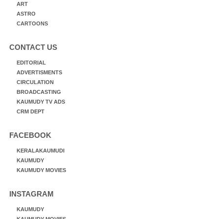
ART
ASTRO
CARTOONS
CONTACT US
EDITORIAL
ADVERTISMENTS
CIRCULATION
BROADCASTING
KAUMUDY TV ADS
CRM DEPT
FACEBOOK
KERALAKAUMUDI
KAUMUDY
KAUMUDY MOVIES
INSTAGRAM
KAUMUDY
KAUMUDY MOVIES