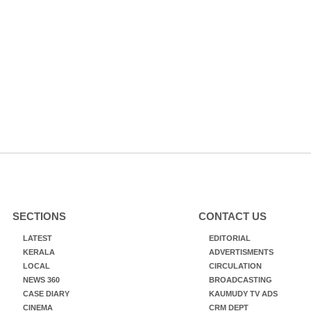
SECTIONS
CONTACT US
LATEST
EDITORIAL
KERALA
ADVERTISMENTS
LOCAL
CIRCULATION
NEWS 360
BROADCASTING
CASE DIARY
KAUMUDY TV ADS
CINEMA
CRM DEPT