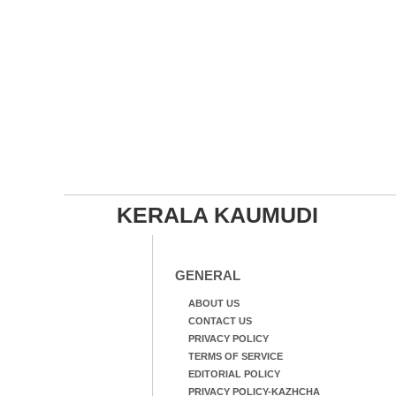
KERALA KAUMUDI
GENERAL
ABOUT US
CONTACT US
PRIVACY POLICY
TERMS OF SERVICE
EDITORIAL POLICY
PRIVACY POLICY-KAZHCHA