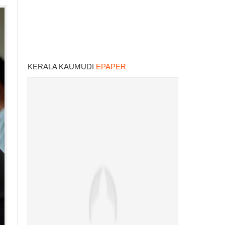
KERALA KAUMUDI
EPAPER