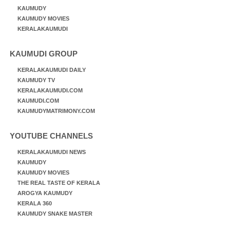
KAUMUDY
KAUMUDY MOVIES
KERALAKAUMUDI
KAUMUDI GROUP
KERALAKAUMUDI DAILY
KAUMUDY TV
KERALAKAUMUDI.COM
KAUMUDI.COM
KAUMUDYMATRIMONY.COM
YOUTUBE CHANNELS
KERALAKAUMUDI NEWS
KAUMUDY
KAUMUDY MOVIES
THE REAL TASTE OF KERALA
AROGYA KAUMUDY
KERALA 360
KAUMUDY SNAKE MASTER