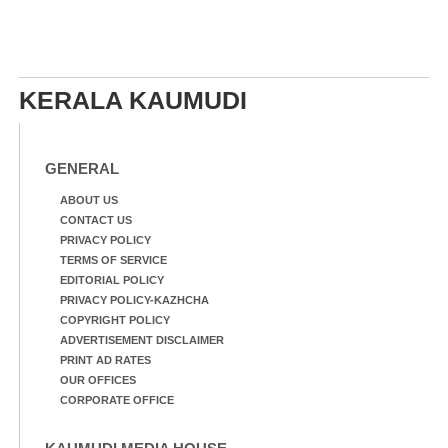
KERALA KAUMUDI
GENERAL
ABOUT US
CONTACT US
PRIVACY POLICY
TERMS OF SERVICE
EDITORIAL POLICY
PRIVACY POLICY-KAZHCHA
COPYRIGHT POLICY
ADVERTISEMENT DISCLAIMER
PRINT AD RATES
OUR OFFICES
CORPORATE OFFICE