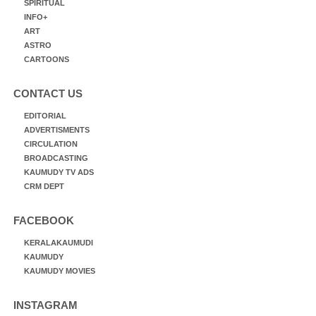
SPIRITUAL
INFO+
ART
ASTRO
CARTOONS
CONTACT US
EDITORIAL
ADVERTISMENTS
CIRCULATION
BROADCASTING
KAUMUDY TV ADS
CRM DEPT
FACEBOOK
KERALAKAUMUDI
KAUMUDY
KAUMUDY MOVIES
INSTAGRAM