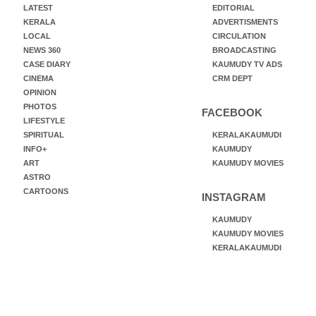
LATEST
EDITORIAL
KERALA
ADVERTISMENTS
LOCAL
CIRCULATION
NEWS 360
BROADCASTING
CASE DIARY
KAUMUDY TV ADS
CINEMA
CRM DEPT
OPINION
PHOTOS
FACEBOOK
LIFESTYLE
SPIRITUAL
KERALAKAUMUDI
INFO+
KAUMUDY
ART
KAUMUDY MOVIES
ASTRO
CARTOONS
INSTAGRAM
KAUMUDY
KAUMUDY MOVIES
KERALAKAUMUDI