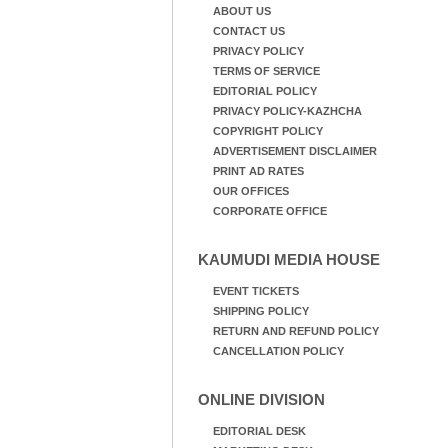
ABOUT US
CONTACT US
PRIVACY POLICY
TERMS OF SERVICE
EDITORIAL POLICY
PRIVACY POLICY-KAZHCHA
COPYRIGHT POLICY
ADVERTISEMENT DISCLAIMER
PRINT AD RATES
OUR OFFICES
CORPORATE OFFICE
KAUMUDI MEDIA HOUSE
EVENT TICKETS
SHIPPING POLICY
RETURN AND REFUND POLICY
CANCELLATION POLICY
ONLINE DIVISION
EDITORIAL DESK