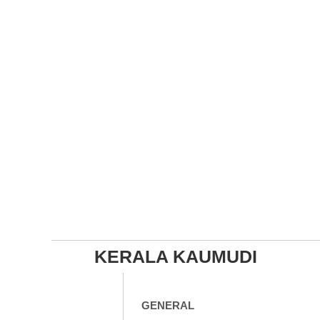
KERALA KAUMUDI
GENERAL