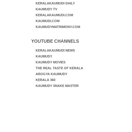
KERALAKAUMUDI DAILY
KAUMUDY TV
KERALAKAUMUDI.COM
KAUMUDI.COM
KAUMUDYMATRIMONY.COM
YOUTUBE CHANNELS
KERALAKAUMUDI NEWS
KAUMUDY
KAUMUDY MOVIES
THE REAL TASTE OF KERALA
AROGYA KAUMUDY
KERALA 360
KAUMUDY SNAKE MASTER