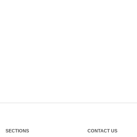
SECTIONS
CONTACT US