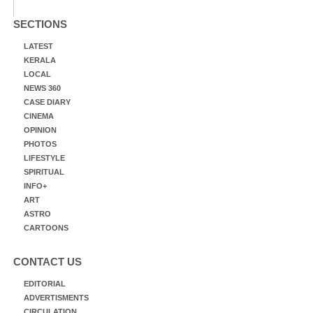
SECTIONS
LATEST
KERALA
LOCAL
NEWS 360
CASE DIARY
CINEMA
OPINION
PHOTOS
LIFESTYLE
SPIRITUAL
INFO+
ART
ASTRO
CARTOONS
CONTACT US
EDITORIAL
ADVERTISMENTS
CIRCULATION