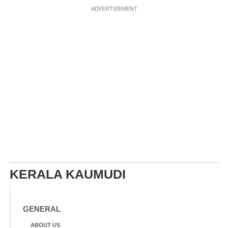
ADVERTISEMENT
KERALA KAUMUDI
GENERAL
ABOUT US