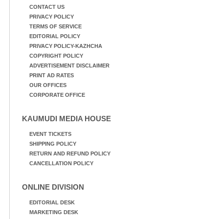
CONTACT US
PRIVACY POLICY
TERMS OF SERVICE
EDITORIAL POLICY
PRIVACY POLICY-KAZHCHA
COPYRIGHT POLICY
ADVERTISEMENT DISCLAIMER
PRINT AD RATES
OUR OFFICES
CORPORATE OFFICE
KAUMUDI MEDIA HOUSE
EVENT TICKETS
SHIPPING POLICY
RETURN AND REFUND POLICY
CANCELLATION POLICY
ONLINE DIVISION
EDITORIAL DESK
MARKETING DESK