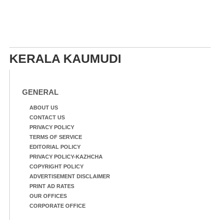
KERALA KAUMUDI
GENERAL
ABOUT US
CONTACT US
PRIVACY POLICY
TERMS OF SERVICE
EDITORIAL POLICY
PRIVACY POLICY-KAZHCHA
COPYRIGHT POLICY
ADVERTISEMENT DISCLAIMER
PRINT AD RATES
OUR OFFICES
CORPORATE OFFICE