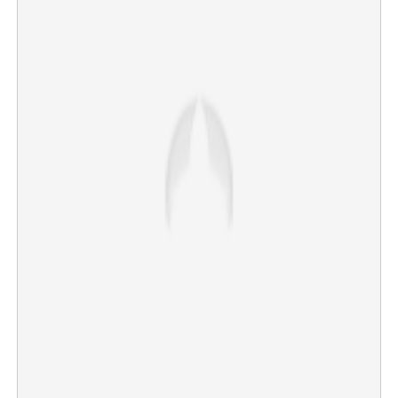
Copy Link