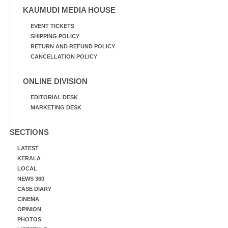
KAUMUDI MEDIA HOUSE
EVENT TICKETS
SHIPPING POLICY
RETURN AND REFUND POLICY
CANCELLATION POLICY
ONLINE DIVISION
EDITORIAL DESK
MARKETING DESK
SECTIONS
LATEST
KERALA
LOCAL
NEWS 360
CASE DIARY
CINEMA
OPINION
PHOTOS