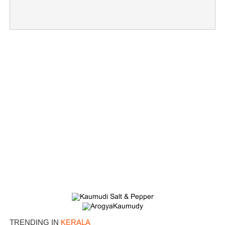
TRENDING IN
KERALA