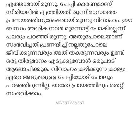
എത്താമായിരുന്നു. ചേച്ചി കാരണമാണ്
സീരിയലിൽ എത്തിയത്. മൂന്ന് മാസത്തെ
പ്രണയത്തിനുശേഷമായിരുന്നു വിവാഹം. ഈ
ബന്ധം അധിക നാൾ മുന്നോട്ട് പോകില്ലെന്ന്
പലരും പറഞ്ഞിരുന്നു. അതുപോലെയാണ്
സംഭവിച്ചത്.പ്രണയിച്ച് നല്ലതുപോലെ
ജീവിക്കുന്നവരും അത് തകരുന്നവരും ഉണ്ട്.
ഒരു തീരുമാനം എടുക്കുമ്പോൾ ഒരുപാട്
ആലോചിക്കുക. വിവാഹം കഴിക്കുന്ന കാര്യം
ഏറെ അടുപ്പമുളള ചേച്ചിയോട് പോലും
പറഞ്ഞിരുന്നില്ല. ഓരോ പ്രായത്തിലും തെ​റ്റ്
സംഭവിക്കാം.
ADVERTISEMENT