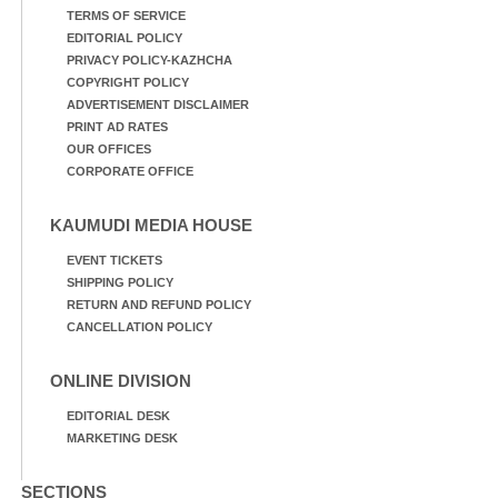
TERMS OF SERVICE
EDITORIAL POLICY
PRIVACY POLICY-KAZHCHA
COPYRIGHT POLICY
ADVERTISEMENT DISCLAIMER
PRINT AD RATES
OUR OFFICES
CORPORATE OFFICE
KAUMUDI MEDIA HOUSE
EVENT TICKETS
SHIPPING POLICY
RETURN AND REFUND POLICY
CANCELLATION POLICY
ONLINE DIVISION
EDITORIAL DESK
MARKETING DESK
SECTIONS