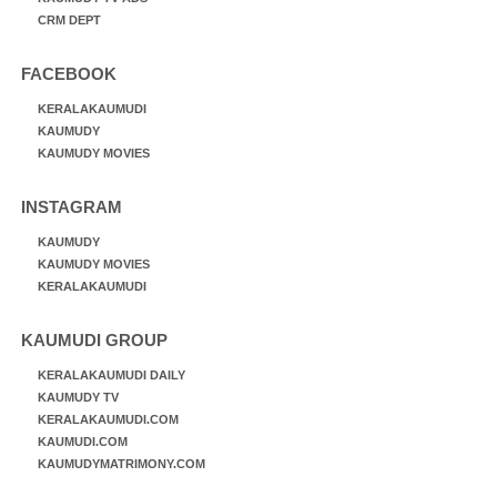
CRM DEPT
FACEBOOK
KERALAKAUMUDI
KAUMUDY
KAUMUDY MOVIES
INSTAGRAM
KAUMUDY
KAUMUDY MOVIES
KERALAKAUMUDI
KAUMUDI GROUP
KERALAKAUMUDI DAILY
KAUMUDY TV
KERALAKAUMUDI.COM
KAUMUDI.COM
KAUMUDYMATRIMONY.COM