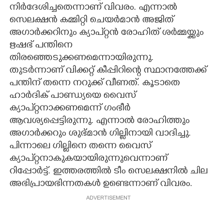
നിർദേശിച്ചതെന്നാണ് വിവരം. എന്നാൽ
സെലക്ഷൻ കമ്മിറ്റി ചെയർമാൻ അജിത്
അഗാർക്കറിനും ക്യാപ്റ്റൻ രോഹിത് ശർമ്മയ്ക്കും
ഋഷഭ് പന്തിനെ
തിരഞ്ഞെടുക്കണമെന്നായിരുന്നു.
തുടർന്നാണ് വിക്കറ്റ് കീപ്പിറിന്റെ സ്ഥാനത്തേക്ക്
പന്തിന് തന്നെ നറുക്ക് വീണത്. കൂടാതെ
ഹാർദിക് പാണ്ഡ്യയെ വെെസ്
ക്യാപ്റ്റനാക്കണമെന്ന് ഗംഭീർ
ആവശ്യപ്പെട്ടിരുന്നു. എന്നാൽ രോഹിത്തും
അഗാർക്കറും ശുഭ്മാൻ ഗില്ലിനായി വാദിച്ചു.
പിന്നാലെ ഗില്ലിനെ തന്നെ വെെസ്
ക്യാപ്റ്റനാകുകയായിരുന്നുവെന്നാണ്
റിപ്പോർട്ട്. ഇത്തരത്തിൽ ടീം സെലക്ഷനിൽ ചില
അഭിപ്രായഭിന്നതകൾ ഉണ്ടെന്നാണ് വിവരം.
ADVERTISEMENT