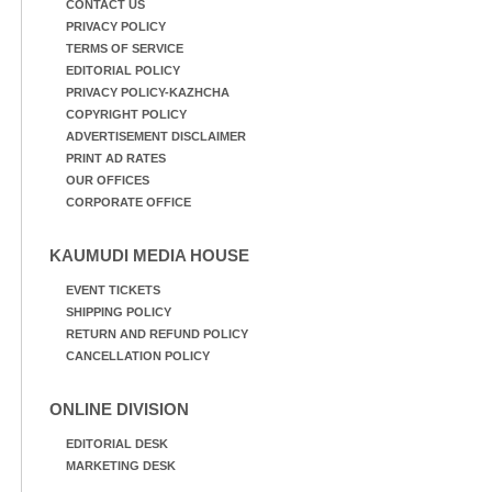
CONTACT US
PRIVACY POLICY
TERMS OF SERVICE
EDITORIAL POLICY
PRIVACY POLICY-KAZHCHA
COPYRIGHT POLICY
ADVERTISEMENT DISCLAIMER
PRINT AD RATES
OUR OFFICES
CORPORATE OFFICE
KAUMUDI MEDIA HOUSE
EVENT TICKETS
SHIPPING POLICY
RETURN AND REFUND POLICY
CANCELLATION POLICY
ONLINE DIVISION
EDITORIAL DESK
MARKETING DESK