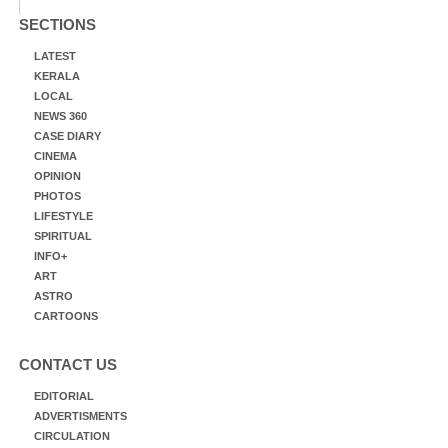
SECTIONS
LATEST
KERALA
LOCAL
NEWS 360
CASE DIARY
CINEMA
OPINION
PHOTOS
LIFESTYLE
SPIRITUAL
INFO+
ART
ASTRO
CARTOONS
CONTACT US
EDITORIAL
ADVERTISMENTS
CIRCULATION