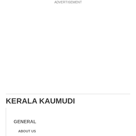
ADVERTISEMENT
KERALA KAUMUDI
GENERAL
ABOUT US