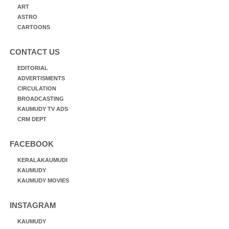
ART
ASTRO
CARTOONS
CONTACT US
EDITORIAL
ADVERTISMENTS
CIRCULATION
BROADCASTING
KAUMUDY TV ADS
CRM DEPT
FACEBOOK
KERALAKAUMUDI
KAUMUDY
KAUMUDY MOVIES
INSTAGRAM
KAUMUDY