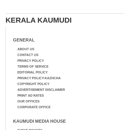
KERALA KAUMUDI
GENERAL
ABOUT US
CONTACT US
PRIVACY POLICY
TERMS OF SERVICE
EDITORIAL POLICY
PRIVACY POLICY-KAZHCHA
COPYRIGHT POLICY
ADVERTISEMENT DISCLAIMER
PRINT AD RATES
OUR OFFICES
CORPORATE OFFICE
KAUMUDI MEDIA HOUSE