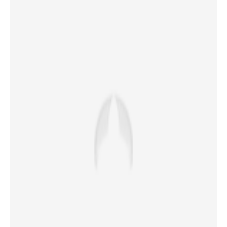
Copy Link