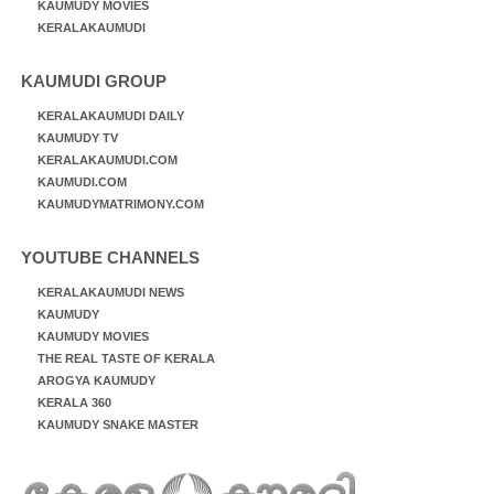
KAUMUDY MOVIES
KERALAKAUMUDI
KAUMUDI GROUP
KERALAKAUMUDI DAILY
KAUMUDY TV
KERALAKAUMUDI.COM
KAUMUDI.COM
KAUMUDYMATRIMONY.COM
YOUTUBE CHANNELS
KERALAKAUMUDI NEWS
KAUMUDY
KAUMUDY MOVIES
THE REAL TASTE OF KERALA
AROGYA KAUMUDY
KERALA 360
KAUMUDY SNAKE MASTER